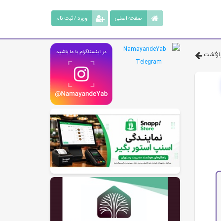
صفحه اصلی
ورود / ثبت نام
ازگشت