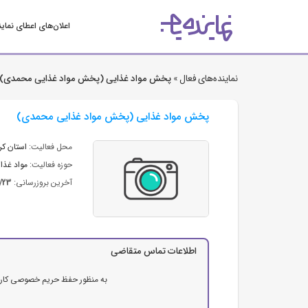
اعلان‌های اعطای نمای
نماینده‌های فعال »
پخش مواد غذایی (پخش مواد غذایی محمدی)
پخش مواد غذایی (پخش مواد غذایی محمدی)
محل فعالیت:
استان كر
حوزه فعالیت:
مواد غذای
آخرین بروزرسانی:
2/23
اطلاعات تماس متقاضی
به منظور حفظ حریم خصوصی کاربرا