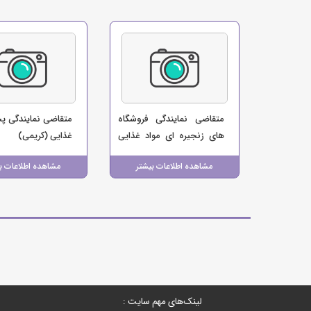
متقاضی نمایندگی فروشگاه
متقاضی نمایندگی پ
های زنجیره ای مواد غذایی
غذایی (کریمی)
(بابایی)
مشاهده اطلاعات بیشتر
مشاهده اطلاعات ب
لینک‌های مهم سایت :