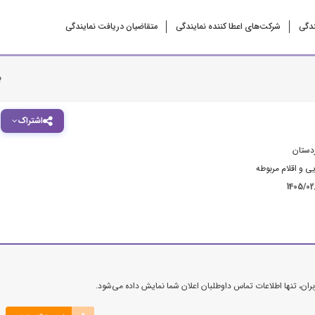
ندگی
شرکت‌‌های اعطا کننده نمایندگی
متقاضیان دریافت نمایندگی
ب
اشتراک
دستان
ی و اقلام مربوطه
1405/0
ن، تنها اطلاعات تماس داوطلبان اعلان شما نمایش داده می‌شود.