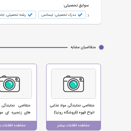
سوابق تحصیلی:
مدرک تحصیلی: لیسانس
رشته تحصیلی: جام
متقاضیان مشابه
متقاضی نمایندگی مواد غذایی
متقاضی نمایندگی 
انواع قهوه (فروشگاه رونیا)
های زنجیره ای موا
(فروشگاه ایلام مارک
مشاهده اطلاعات بیشتر
مشاهده اطلاعات ب