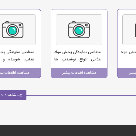
خش مواد
متقاضی نمایندگی پخش مواد
متقاضی نمایندگی پخ
غذایی انواع نوشیدنی ها
غذایی، شوینده و س
(نصرتی)
(شرکت پخش مهدا 
یشتر
مشاهده اطلاعات بیشتر
مشاهده اطلاعات بیش
رسامهر)
مشاهده ادا