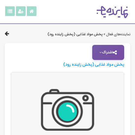
نماینده‌های فعال »
پخش مواد غذایی (پخش زاینده رود)
اشتراک
پخش مواد غذایی (پخش زاینده رود)