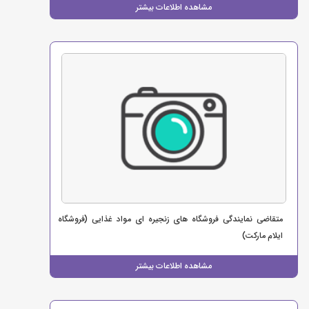
مشاهده اطلاعات بیشتر
متقاضی نمایندگی فروشگاه های زنجیره ای مواد غذایی (فروشگاه
ایلام مارکت)
مشاهده اطلاعات بیشتر