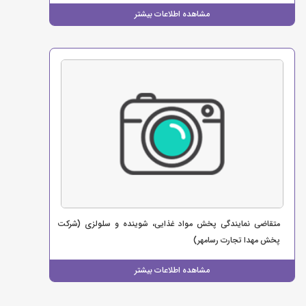
مشاهده اطلاعات بیشتر
متقاضی نمایندگی پخش مواد غذایی، شوینده و سلولزی (شرکت
پخش مهدا تجارت رسامهر)
مشاهده اطلاعات بیشتر