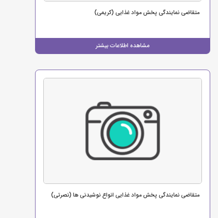
متقاضی نمایندگی پخش مواد غذایی (کریمی)
مشاهده اطلاعات بیشتر
متقاضی نمایندگی پخش مواد غذایی انواع نوشیدنی ها (نصرتی)