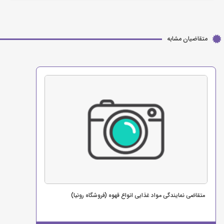
متقاضیان مشابه
متقاضی نمایندگی مواد غذایی انواع قهوه (فروشگاه رونیا)