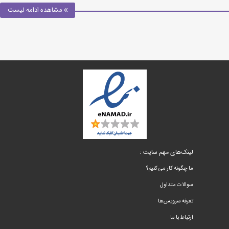
مشاهده ادامه لیست
لینک‌های مهم سایت :
ما چگونه کار می کنیم؟
سوالات متداول
تعرفه سرویس‌ها
ارتباط با ما