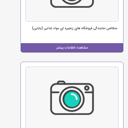
متقاضی نمایندگی فروشگاه های زنجیره ای مواد غذایی (بابایی)
مشاهده اطلاعات بیشتر