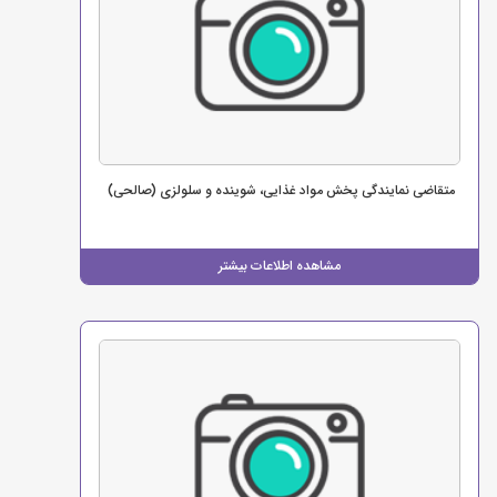
متقاضی نمایندگی پخش مواد غذایی، شوینده و سلولزی (صالحی)
مشاهده اطلاعات بیشتر