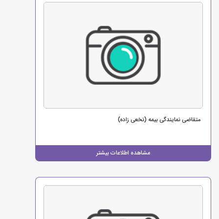
متقاضی نمایندگی بیمه (نخعی زاده)
مشاهده اطلاعات بیشتر