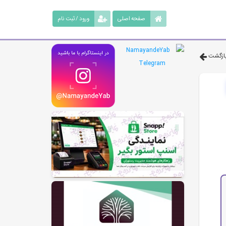
صفحه اصلی
ورود / ثبت نام
ازگشت