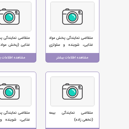
متقاضی نمایندگی پخش مواد
متقاضی نمایندگی پ
غذایی، شوینده و سلولزی
غذایی (پخش مواد 
(پخش خشکبار و مواد غذایی
نوشیدنی داداش زاده
مشاهده اطلاعات بیشتر
مشاهده اطلاعات ب
حاصلی)
متقاضی نمایندگی بیمه
متقاضی نمایندگی پ
(نخعی زاده)
غذایی، شوینده و
(صالحی)