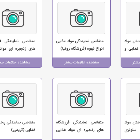
خش مواد
متقاضی نمایندگی مواد غذایی
متقاضی نمایندگی ف
غذایی و
انواع قهوه (فروشگاه رونیا)
های زنجیره ای مواد
)
(فروشگاه ایلام مارکت)
یشتر
مشاهده اطلاعات بیشتر
مشاهده اطلاعات بیش
خش مواد
متقاضی نمایندگی فروشگاه
متقاضی نمایندگی پخ
 سلولزی
های زنجیره ای مواد غذایی
غذایی (کریمی)
(بابایی)