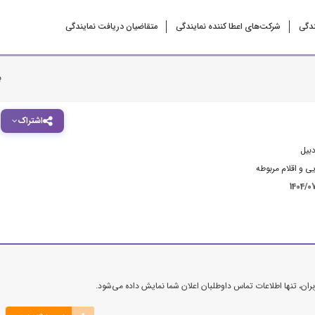
ندگی
شرکت‌‌های اعطا کننده نمایندگی
متقاضیان دریافت نمایندگی
ب
اشتراک
دبیل
ی و اقلام مربوطه
1404/0
ن، تنها اطلاعات تماس داوطلبان اعلان شما نمایش داده می‌شود.