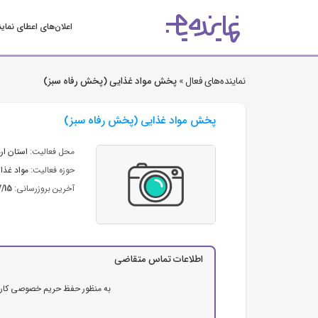
اعلان‌های اعطای نمای
نماینده‌های فعال »
پخش مواد غذایی (پخش رفاه سبز)
پخش مواد غذایی (پخش رفاه سبز)
محل فعالیت:
استان ار
حوزه فعالیت:
مواد غذای
آخرین بروزرسانی:
7/15
اطلاعات تماس متقاضی
به منظور حفظ حریم خصوصی کاربرا