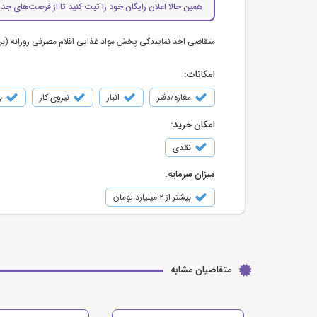
همین حالا اعلان رایگان خود را ثبت کنید تا از فرصت‌های جدی
متقاضی اخذ نمایندگی پخش مواد غذایی اقلام مصرفی روزانه (بر
امکانات:
مغازه/دفتر
انبار
نیروی کار
ب
امکان خرید:
نقدی
میزان سرمایه:
بیشتر از ۲ میلیارد تومان
متقاضیان مشابه