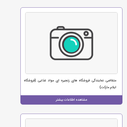
متقاضی نمایندگی فروشگاه های زنجیره ای مواد غذایی (فروشگاه
ایلام مارکت)
مشاهده اطلاعات بیشتر