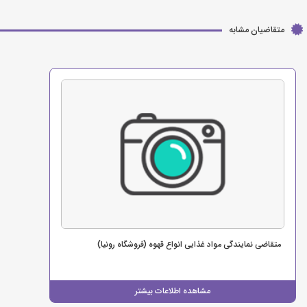
متقاضیان مشابه
متقاضی نمایندگی مواد غذایی انواع قهوه (فروشگاه رونیا)
مشاهده اطلاعات بیشتر