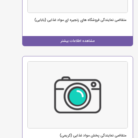
متقاضی نمایندگی فروشگاه های زنجیره ای مواد غذایی (بابایی)
مشاهده اطلاعات بیشتر
متقاضی نمایندگی پخش مواد غذایی (کریمی)