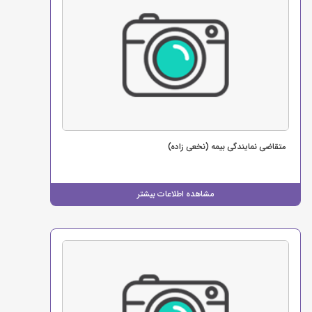
متقاضی نمایندگی بیمه (نخعی زاده)
مشاهده اطلاعات بیشتر