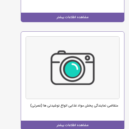
مشاهده اطلاعات بیشتر
متقاضی نمایندگی پخش مواد غذایی انواع نوشیدنی ها (نصرتی)
مشاهده اطلاعات بیشتر