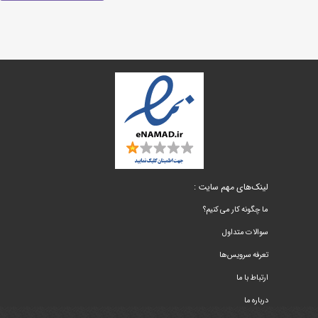
لینک‌های مهم سایت :
ما چگونه کار می کنیم؟
سوالات متداول
تعرفه سرویس‌ها
ارتباط با ما
درباره ما