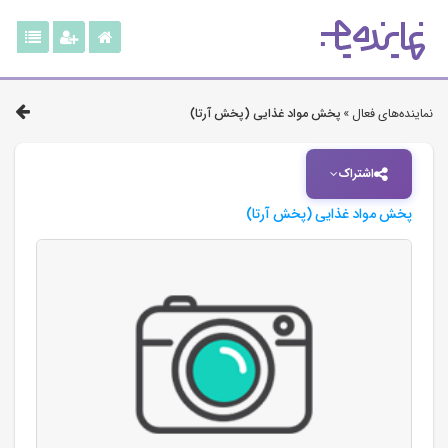
نماینده‌های فعال »
پخش مواد غذایی (پخش آرتا)
اشتراک
پخش مواد غذایی (پخش آرتا)