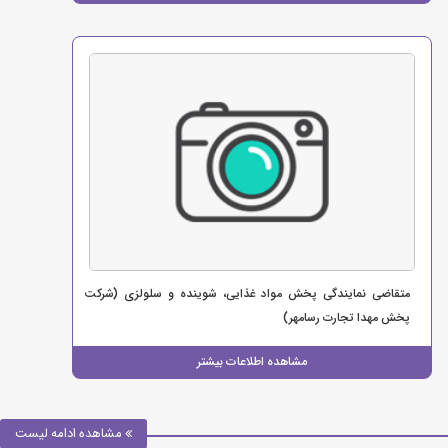
متقاضی نمایندگی پخش مواد غذایی، شوینده و سلولزی (شرکت
پخش مهدا تجارت رسامهر)
مشاهده اطلاعات بیشتر
مشاهده ادامه لیست