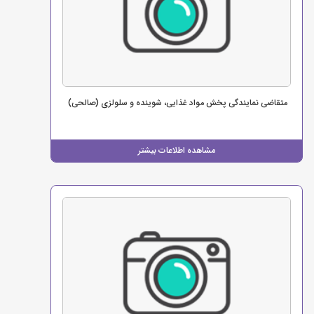
متقاضی نمایندگی پخش مواد غذایی، شوینده و سلولزی (صالحی)
مشاهده اطلاعات بیشتر