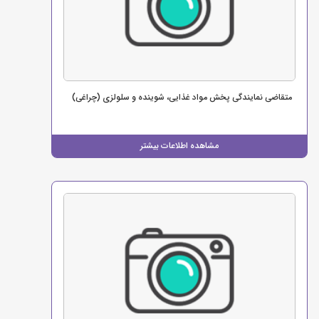
متقاضی نمایندگی پخش مواد غذایی، شوینده و سلولزی (چراغی)
مشاهده اطلاعات بیشتر