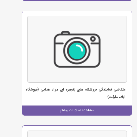
متقاضی نمایندگی فروشگاه های زنجیره ای مواد غذایی (فروشگاه
ایلام مارکت)
مشاهده اطلاعات بیشتر