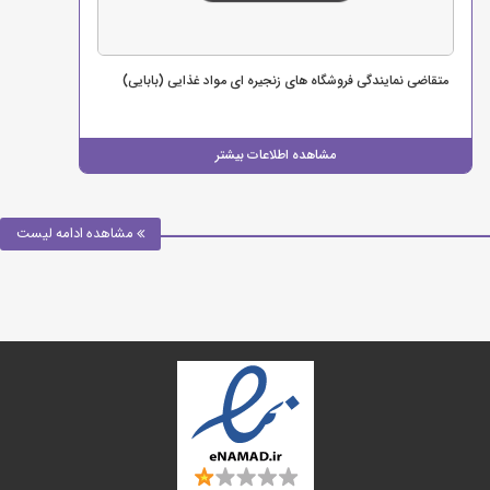
متقاضی نمایندگی فروشگاه های زنجیره ای مواد غذایی (بابایی)
مشاهده اطلاعات بیشتر
مشاهده ادامه لیست