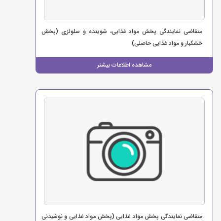
متقاضی نمایندگی پخش مواد غذایی، شوینده و سلولزی (پخش
خشکبار و مواد غذایی حاصلی)
مشاهده اطلاعات بیشتر
متقاضی نمایندگی پخش مواد غذایی (پخش مواد غذایی و نوشیدنی