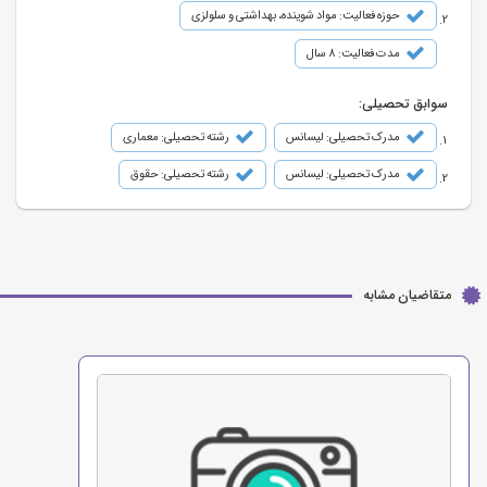
حوزه فعالیت: مواد شوینده، بهداشتی و سلولزی
مدت فعالیت: 8 سال
سوابق تحصیلی:
مدرک تحصیلی: لیسانس
رشته تحصیلی: معماری
مدرک تحصیلی: لیسانس
رشته تحصیلی: حقوق
متقاضیان مشابه