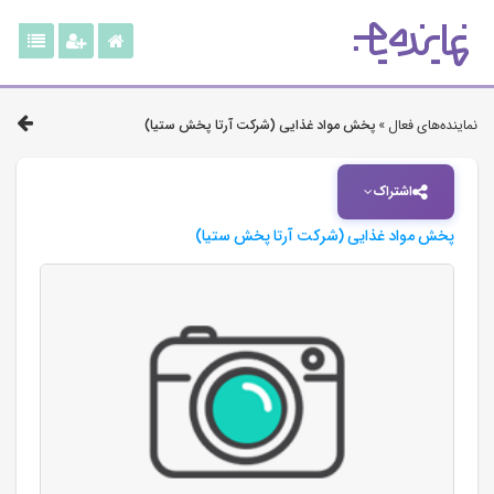
نماینده‌های فعال »
پخش مواد غذایی (شرکت آرتا پخش ستیا)
اشتراک
پخش مواد غذایی (شرکت آرتا پخش ستیا)