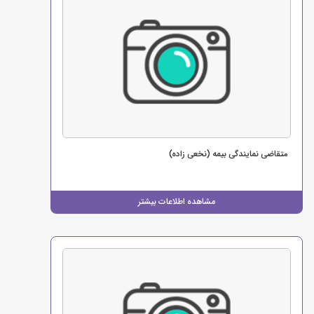
متقاضی نمایندگی بیمه (نخعی زاده)
مشاهده اطلاعات بیشتر