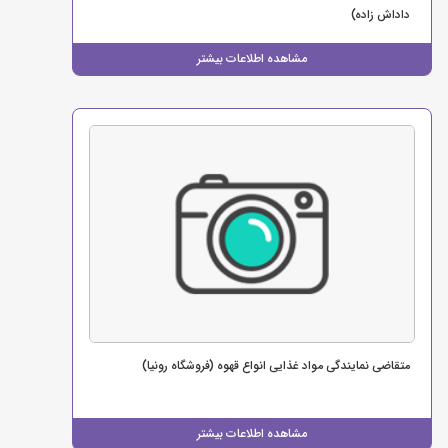
داداش زاده)
مشاهده اطلاعات بیشتر
متقاضی نمایندگی مواد غذایی انواع قهوه (فروشگاه رونیا)
مشاهده اطلاعات بیشتر