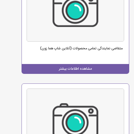
متقاضی نمایندگی تمامی محصولات (آنلاین شاپ هما زون)
مشاهده اطلاعات بیشتر