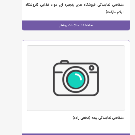
متقاضی نمایندگی فروشگاه های زنجیره ای مواد غذایی (فروشگاه
ایلام مارکت)
مشاهده اطلاعات بیشتر
متقاضی نمایندگی بیمه (نخعی زاده)