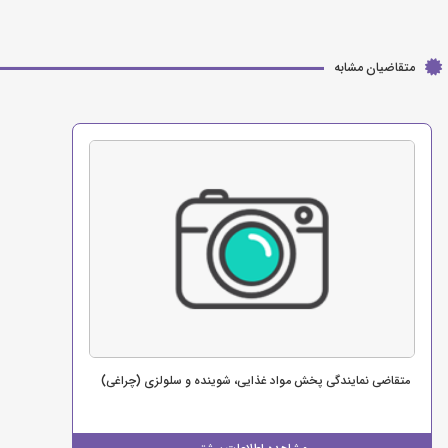
متقاضیان مشابه
متقاضی نمایندگی پخش مواد غذایی، شوینده و سلولزی (چراغی)