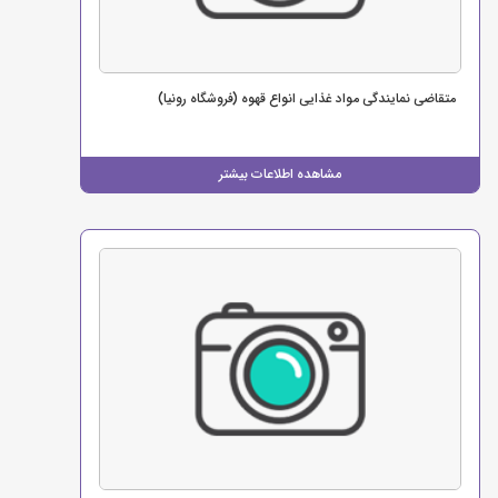
متقاضی نمایندگی مواد غذایی انواع قهوه (فروشگاه رونیا)
مشاهده اطلاعات بیشتر