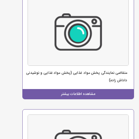
متقاضی نمایندگی پخش مواد غذایی (پخش مواد غذایی و نوشیدنی
داداش زاده)
مشاهده اطلاعات بیشتر