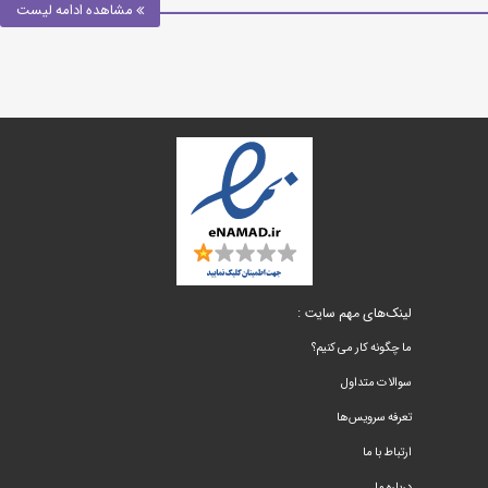
مشاهده ادامه لیست
لینک‌های مهم سایت :
ما چگونه کار می کنیم؟
سوالات متداول
تعرفه سرویس‌ها
ارتباط با ما
درباره ما