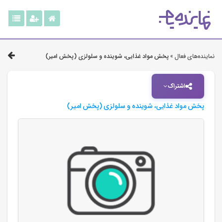
نماینده‌های فعال »
پخش مواد غذایی، شوینده و سلولزی (پخش امیر)
اشتراک
پخش مواد غذایی، شوینده و سلولزی (پخش امیر)