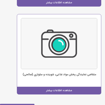
مشاهده اطلاعات بیشتر
متقاضی نمایندگی پخش مواد غذایی، شوینده و سلولزی (صالحی)
مشاهده اطلاعات بیشتر