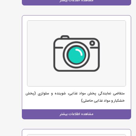
مشاهده اطلاعات بیشتر
متقاضی نمایندگی پخش مواد غذایی، شوینده و سلولزی (پخش
خشکبار و مواد غذایی حاصلی)
مشاهده اطلاعات بیشتر