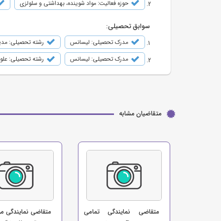
حوزه فعالیت: مواد شوینده، بهداشتی و سلولزی
سوابق تحصیلی:
مدرک تحصیلی: لیسانس
رشته تحصیلی: مد
مدرک تحصیلی: لیسانس
رشته تحصیلی: علوم 
متقاضیان مشابه
متقاضی نمایندگی تمامی
متقاضی نمایندگی مو