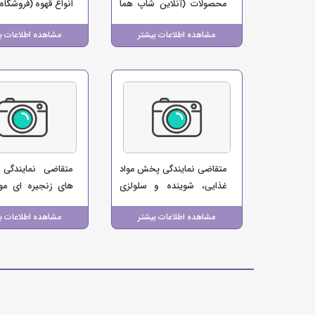
محصولات (آنلاین شاپ هما
انواع قهوه (فروشگاه 
زون)
مشاهده اطلاعات بیشتر
مشاهده اطلاعات ب
متقاضی نمایندگی پخش مواد
متقاضی نمایندگی 
غذایی، شوینده و سلولزی
های زنجیره ای موا
(صالحی)
(بابایی)
مشاهده اطلاعات بیشتر
مشاهده اطلاعات ب