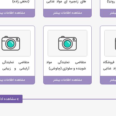
رونیا)
های زنجیره ای مواد غذایی
(نخعی زاده)
(فروشگاه ایلام مارکت)
یشتر
مشاهده اطلاعات بیشتر
مشاهده اطلاعات بیش
فروشگاه
متقاضی نمایندگی مواد
متقاضی نمایندگ
د غذایی
شوینده و سلولزی (چاوشی)
آرایشی و زیبایی
آرایشی بهداشتی مهربا
یشتر
مشاهده اطلاعات بیشتر
مشاهده اطلاعات بیش
مشاهده ادا