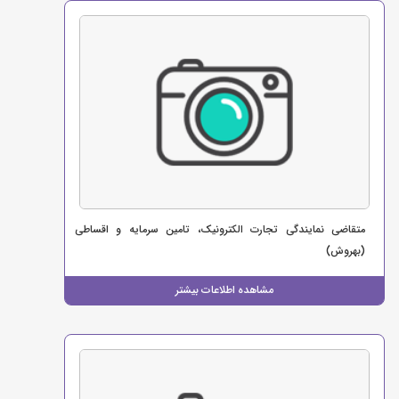
متقاضی نمایندگی تجارت الکترونیک، تامین سرمایه و اقساطی
(بهروش)
مشاهده اطلاعات بیشتر