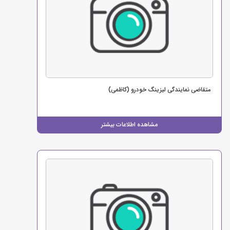
متقاضی نمایندگی لیزینگ خودرو (کاظمی)
مشاهده اطلاعات بیشتر