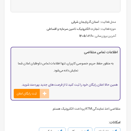
محل فعالیت:
استان آذربایجان شرقی
حوزه فعالیت:
تجارت الکترونیک
،
تامین سرمایه و اقساطی
آخرین بروزرسانی:
1405/02/10
اطلاعات تماس متقاضی
به منظور حفظ حریم خصوصی کاربران، تنها اطلاعات تماس داوطلبان اعلان شما
نمایش داده می‌شود.
همین حالا اعلان رایگان خود را ثبت کنید تا از فرصت‌های جدید بهره‌مند شوید.
ثبت رایگان اعلان
متقاضی اخذ نمایندگی ATM پرداخت الکترونیک هستم
امکانات: