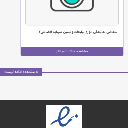
متقاضی نمایندگی انواع تبلیغات و تامین سرمایه (فضائلی)
مشاهده اطلاعات بیشتر
مشاهده ادامه لیست