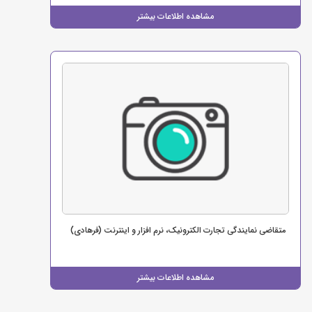
مشاهده اطلاعات بیشتر
متقاضی نمایندگی تجارت الکترونیک، نرم افزار و اینترنت (فرهادی)
مشاهده اطلاعات بیشتر