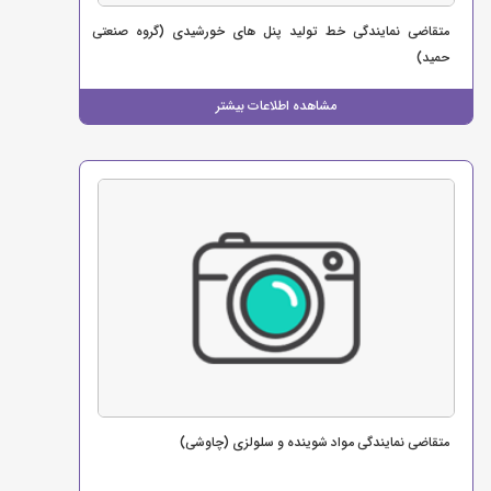
متقاضی نمایندگی خط تولید پنل های خورشیدی (گروه صنعتی
حمید)
مشاهده اطلاعات بیشتر
متقاضی نمایندگی مواد شوینده و سلولزی (چاوشی)