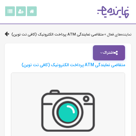
نماینده‌های فعال »
متقاضی نمایندگی ATM پرداخت الکترونیک (کافی نت نوین)
اشتراک
متقاضی نمایندگی ATM پرداخت الکترونیک (کافی نت نوین)