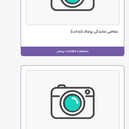
متقاضی نمایندگی پوشاک (عدالت)
مشاهده اطلاعات بیشتر