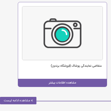
متقاضی نمایندگی پوشاک (فروشگاه برندوز)
مشاهده اطلاعات بیشتر
مشاهده ادامه لیست