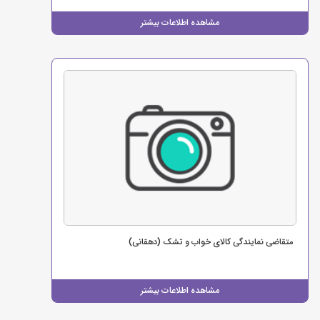
مشاهده اطلاعات بیشتر
متقاضی نمایندگی کالای خواب و تشک (دهقانی)
مشاهده اطلاعات بیشتر