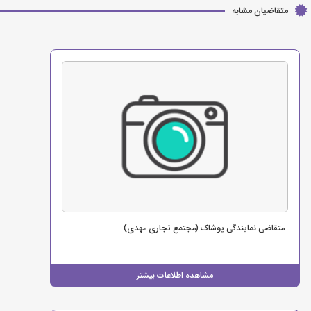
متقاضیان مشابه
متقاضی نمایندگی پوشاک (مجتمع تجاری مهدی)
مشاهده اطلاعات بیشتر