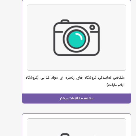
متقاضی نمایندگی فروشگاه های زنجیره ای مواد غذایی (فروشگاه
ایلام مارکت)
مشاهده اطلاعات بیشتر