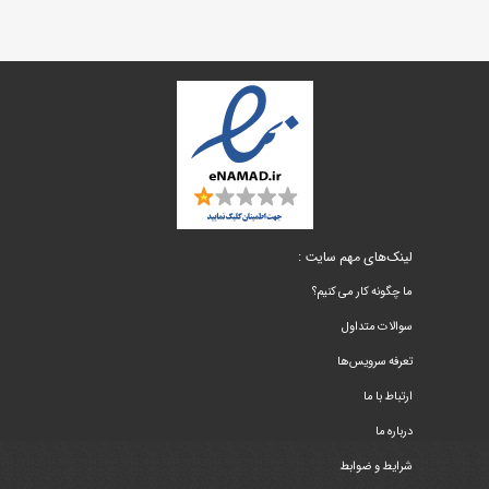
لینک‌های مهم سایت :
ما چگونه کار می کنیم؟
سوالات متداول
تعرفه سرویس‌ها
ارتباط با ما
درباره ما
شرایط و ضوابط