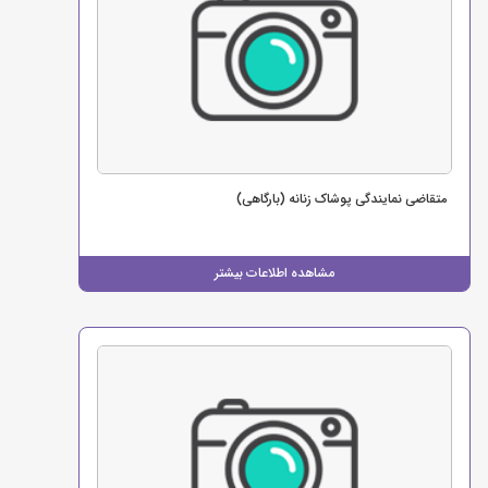
متقاضی نمایندگی پوشاک زنانه (بارگاهی)
مشاهده اطلاعات بیشتر