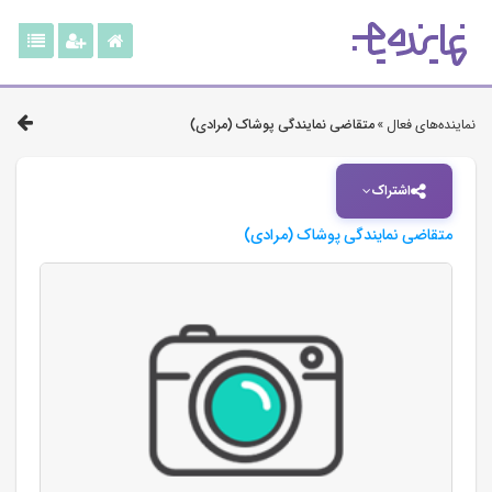
نماینده‌های فعال »
متقاضی نمایندگی پوشاک (مرادی)
اشتراک
متقاضی نمایندگی پوشاک (مرادی)