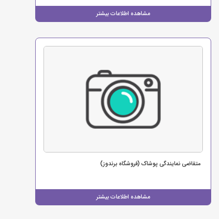
مشاهده اطلاعات بیشتر
متقاضی نمایندگی پوشاک (فروشگاه برندوز)
مشاهده اطلاعات بیشتر