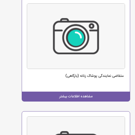
متقاضی نمایندگی پوشاک زنانه (بارگاهی)
مشاهده اطلاعات بیشتر