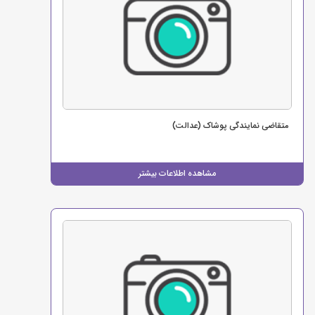
متقاضی نمایندگی پوشاک (عدالت)
مشاهده اطلاعات بیشتر