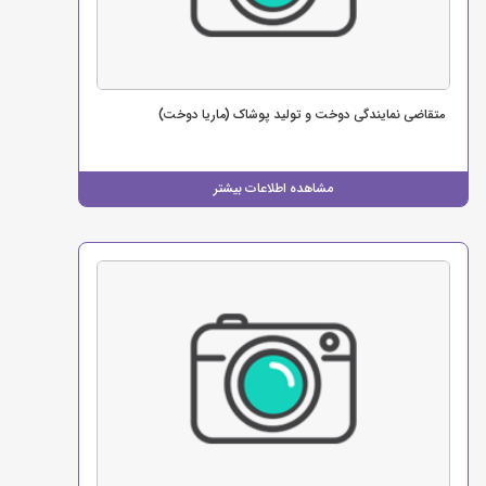
متقاضی نمایندگی دوخت و تولید پوشاک (ماریا دوخت)
مشاهده اطلاعات بیشتر