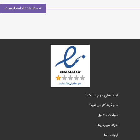
مشاهده ادامه لیست
لینک‌های مهم سایت :
ما چگونه کار می کنیم؟
سوالات متداول
تعرفه سرویس‌ها
ارتباط با ما