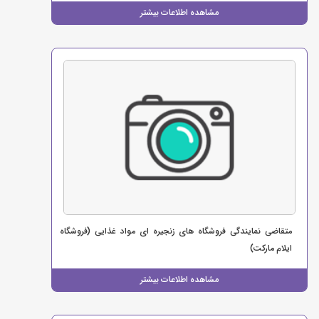
مشاهده اطلاعات بیشتر
متقاضی نمایندگی فروشگاه های زنجیره ای مواد غذایی (فروشگاه
ایلام مارکت)
مشاهده اطلاعات بیشتر