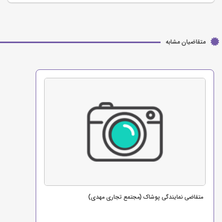
متقاضیان مشابه
متقاضی نمایندگی پوشاک (مجتمع تجاری مهدی)