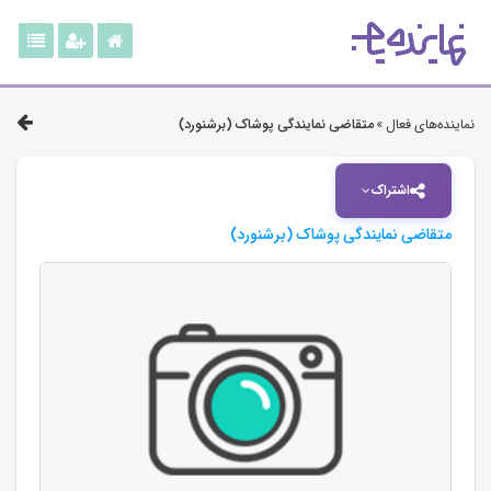
نماینده‌های فعال »
متقاضی نمایندگی پوشاک (برشنورد)
اشتراک
متقاضی نمایندگی پوشاک (برشنورد)