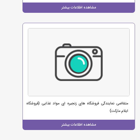
مشاهده اطلاعات بیشتر
متقاضی نمایندگی فروشگاه های زنجیره ای مواد غذایی (فروشگاه
ایلام مارکت)
مشاهده اطلاعات بیشتر