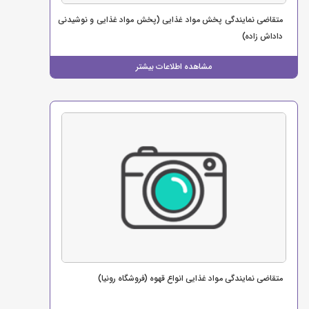
متقاضی نمایندگی پخش مواد غذایی (پخش مواد غذایی و نوشیدنی
داداش زاده)
مشاهده اطلاعات بیشتر
متقاضی نمایندگی مواد غذایی انواع قهوه (فروشگاه رونیا)