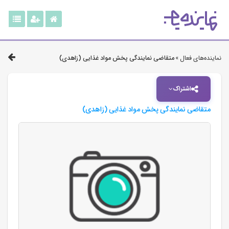
نماینده‌های فعال »
متقاضی نمایندگی پخش مواد غذایی (زاهدی)
اشتراک
متقاضی نمایندگی پخش مواد غذایی (زاهدی)