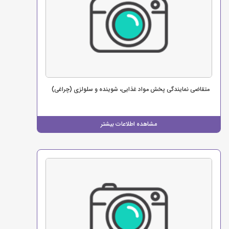
متقاضی نمایندگی پخش مواد غذایی، شوینده و سلولزی (چراغی)
مشاهده اطلاعات بیشتر