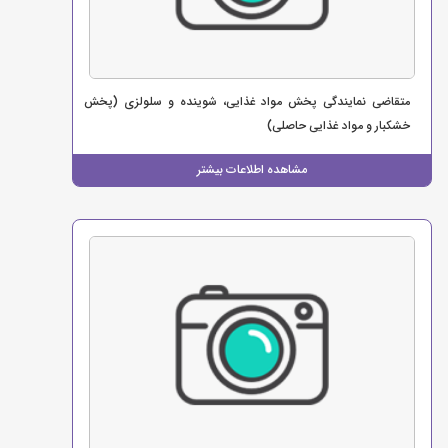
متقاضی نمایندگی پخش مواد غذایی، شوینده و سلولزی (پخش
خشکبار و مواد غذایی حاصلی)
مشاهده اطلاعات بیشتر