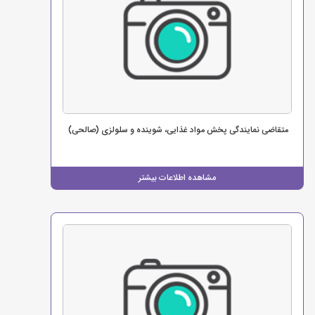
متقاضی نمایندگی پخش مواد غذایی، شوینده و سلولزی (صالحی)
مشاهده اطلاعات بیشتر