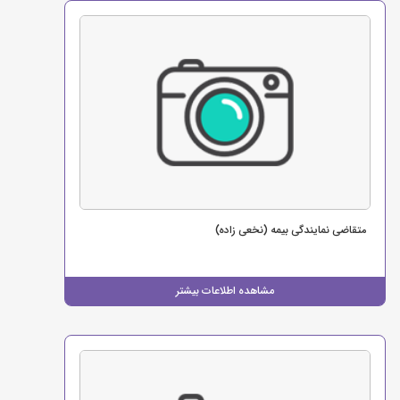
متقاضی نمایندگی بیمه (نخعی زاده)
مشاهده اطلاعات بیشتر