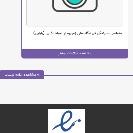
متقاضی نمایندگی فروشگاه های زنجیره ای مواد غذایی (بابایی)
مشاهده اطلاعات بیشتر
مشاهده ادامه لیست