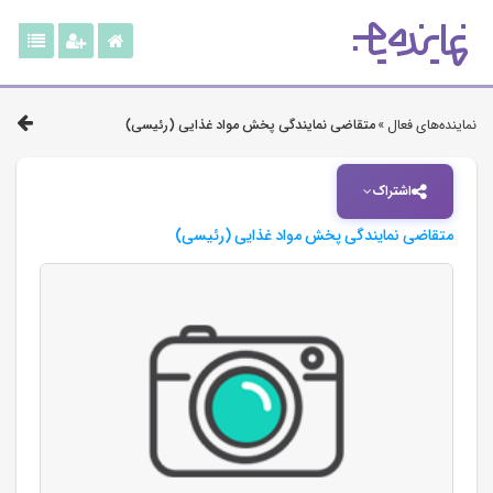
نماینده‌های فعال »
متقاضی نمایندگی پخش مواد غذایی (رئیسی)
اشتراک
متقاضی نمایندگی پخش مواد غذایی (رئیسی)