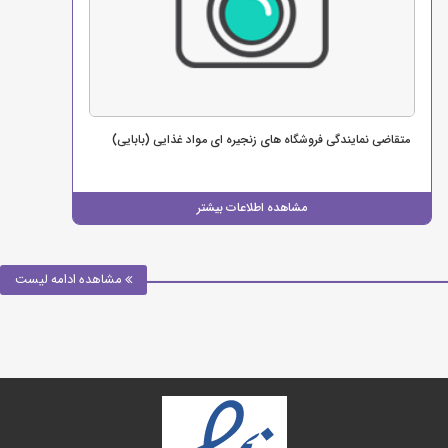
متقاضی نمایندگی فروشگاه های زنجیره ای مواد غذایی (بابایی)
مشاهده اطلاعات بیشتر
مشاهده ادامه لیست