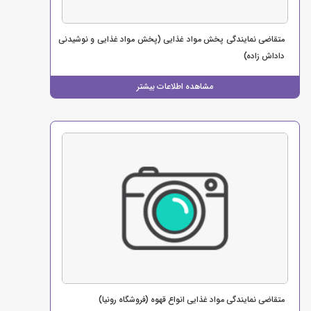
متقاضی نمایندگی پخش مواد غذایی (پخش مواد غذایی و نوشیدنی
داداش زاده)
مشاهده اطلاعات بیشتر
متقاضی نمایندگی مواد غذایی انواع قهوه (فروشگاه رونیا)