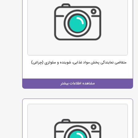
متقاضی نمایندگی پخش مواد غذایی، شوینده و سلولزی (چراغی)
مشاهده اطلاعات بیشتر