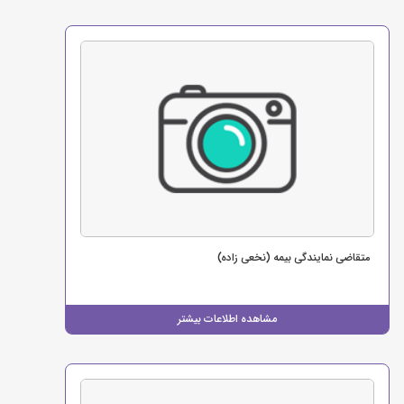
متقاضی نمایندگی بیمه (نخعی زاده)
مشاهده اطلاعات بیشتر