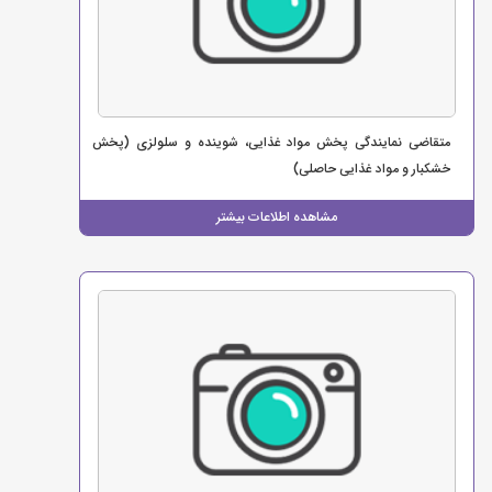
متقاضی نمایندگی پخش مواد غذایی، شوینده و سلولزی (پخش
خشکبار و مواد غذایی حاصلی)
مشاهده اطلاعات بیشتر