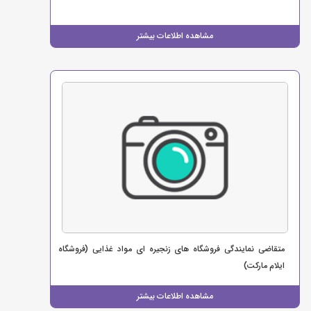
مشاهده اطلاعات بیشتر
متقاضی نمایندگی فروشگاه های زنجیره ای مواد غذایی (فروشگاه
ایلام مارکت)
مشاهده اطلاعات بیشتر