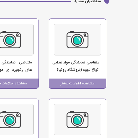
متقاضیان مشابه
متقاضی نمایندگی مواد غذایی
متقاضی نمایندگی 
انواع قهوه (فروشگاه رونیا)
های زنجیره ای موا
(فروشگاه ایلام مارک
مشاهده اطلاعات بیشتر
مشاهده اطلاعات ب