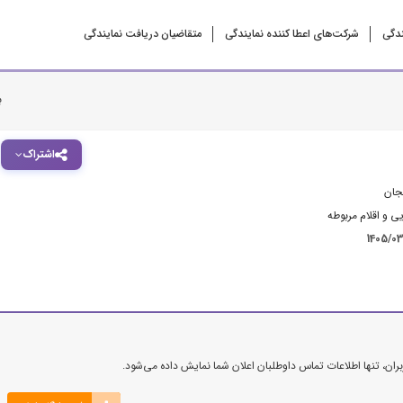
ندگی
شرکت‌‌های اعطا کننده نمایندگی
متقاضیان دریافت نمایندگی
ب
اشتراک
جان
ی و اقلام مربوطه
1405/0
ن، تنها اطلاعات تماس داوطلبان اعلان شما نمایش داده می‌شود.