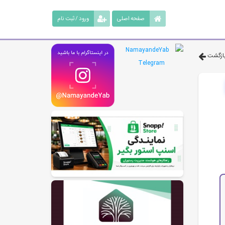
صفحه اصلی
ورود / ثبت نام
ازگشت