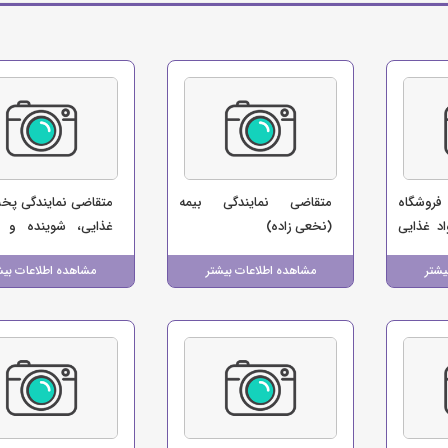
فروشگاه
متقاضی نمایندگی بیمه
متقاضی نمایندگی پخ
د غذایی
(نخعی زاده)
غذایی، شوینده و س
ت)
(صالحی)
یشتر
مشاهده اطلاعات بیشتر
مشاهده اطلاعات بیش