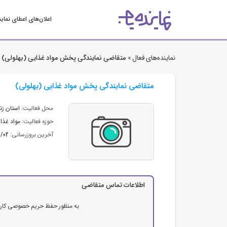
اعلان‌های اعطای نمای
نماینده‌های فعال »
متقاضی نمایندگی پخش مواد غذایی (بهلولی)
متقاضی نمایندگی پخش مواد غذایی (بهلولی)
محل فعالیت:
استان زن
حوزه فعالیت:
مواد غذای
آخرین بروزرسانی:
3/02
اطلاعات تماس متقاضی
به منظور حفظ حریم خصوصی کاربرا