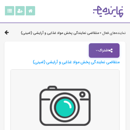
نماینده‌های فعال »
متقاضی نمایندگی پخش مواد غذایی و آرایشی (امینی)
اشتراک
متقاضی نمایندگی پخش مواد غذایی و آرایشی (امینی)