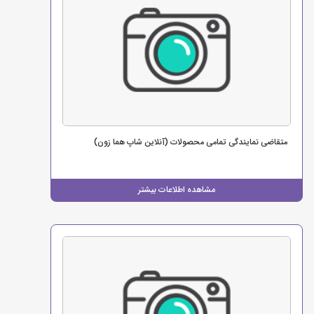
متقاضی نمایندگی تمامی محصولات (آنلاین شاپ هما زون)
مشاهده اطلاعات بیشتر