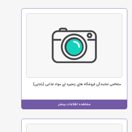
متقاضی نمایندگی فروشگاه های زنجیره ای مواد غذایی (بابایی)
مشاهده اطلاعات بیشتر