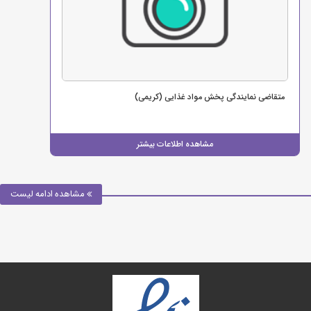
متقاضی نمایندگی پخش مواد غذایی (کریمی)
مشاهده اطلاعات بیشتر
مشاهده ادامه لیست