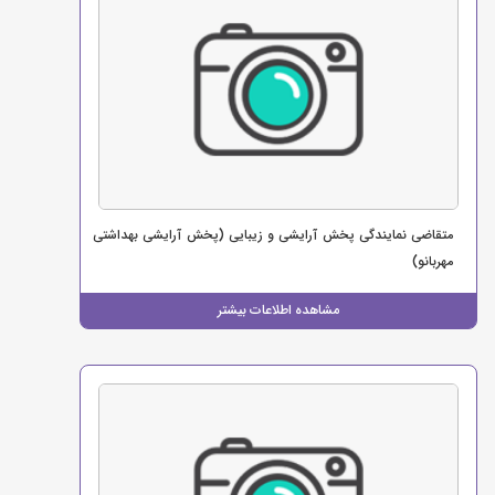
متقاضی نمایندگی پخش آرایشی و زیبایی (پخش آرایشی بهداشتی
مهربانو)
مشاهده اطلاعات بیشتر