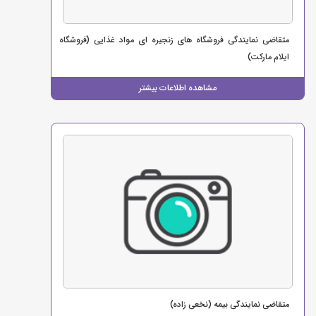
متقاضی نمایندگی فروشگاه های زنجیره ای مواد غذایی (فروشگاه
ایلام مارکت)
مشاهده اطلاعات بیشتر
متقاضی نمایندگی بیمه (نخعی زاده)