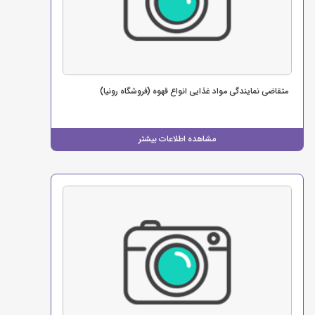
متقاضی نمایندگی مواد غذایی انواع قهوه (فروشگاه رونیا)
مشاهده اطلاعات بیشتر