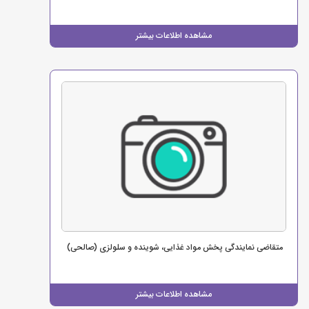
مشاهده اطلاعات بیشتر
متقاضی نمایندگی پخش مواد غذایی، شوینده و سلولزی (صالحی)
مشاهده اطلاعات بیشتر