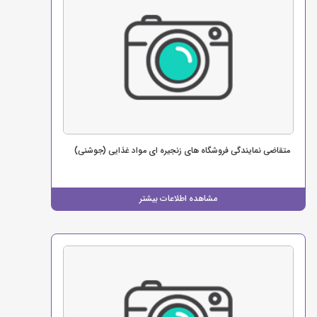
متقاضی نمایندگی فروشگاه های زنجیره ای مواد غذایی (جوشنی)
مشاهده اطلاعات بیشتر