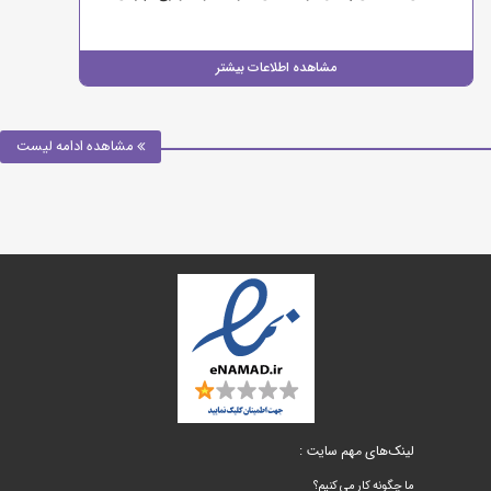
مشاهده اطلاعات بیشتر
مشاهده ادامه لیست
لینک‌های مهم سایت :
ما چگونه کار می کنیم؟