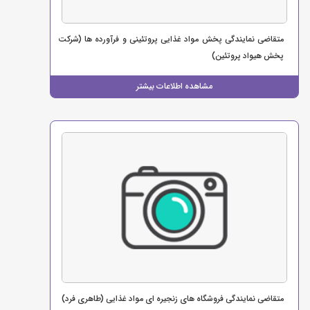
متقاضی نمایندگی پخش مواد غذایی پروتئینی و فرآورده ها (شرکت
پخش هیواد پروتئین)
مشاهده اطلاعات بیشتر
متقاضی نمایندگی فروشگاه های زنجیره ای مواد غذایی (طاهری فرد)