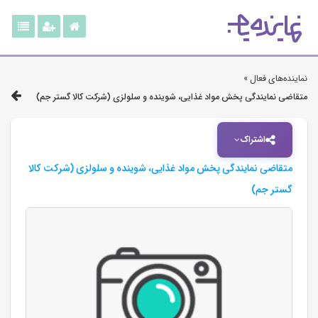
نماینده‌های فعال »
متقاضی نمایندگی پخش مواد غذایی، شوینده و سلولزی (شرکت کالا گستر جم)
اشتراک
متقاضی نمایندگی پخش مواد غذایی، شوینده و سلولزی (شرکت کالا
گستر جم)