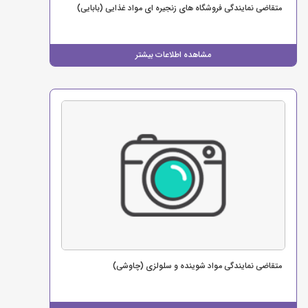
متقاضی نمایندگی فروشگاه های زنجیره ای مواد غذایی (بابایی)
مشاهده اطلاعات بیشتر
متقاضی نمایندگی مواد شوینده و سلولزی (چاوشی)