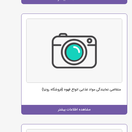
متقاضی نمایندگی مواد غذایی انواع قهوه (فروشگاه رونیا)
مشاهده اطلاعات بیشتر