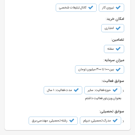
نیروی کار
کانال تبلیغات شخصی
امکان خرید:
اعتباری
تضامین:
سفته
میزان سرمایه:
بین ۱۰۰ تا ۳۰۰ میلیون تومان
سوابق فعالیت:
حوزه فعالیت: سایر
مدت فعالیت: 1 سال
بعنوان ویزیتور فعالیت داشتم
سوابق تحصیلی:
مدرک تحصیلی: دیپلم
رشته تحصیلی: مهندسی برق