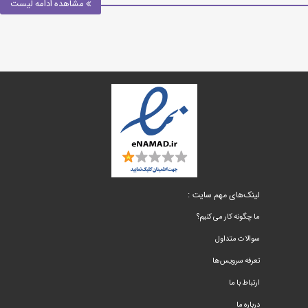
مشاهده ادامه لیست
لینک‌های مهم سایت :
ما چگونه کار می کنیم؟
سوالات متداول
تعرفه سرویس‌ها
ارتباط با ما
درباره ما