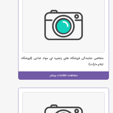
متقاضی نمایندگی فروشگاه های زنجیره ای مواد غذایی (فروشگاه
ایلام مارکت)
مشاهده اطلاعات بیشتر