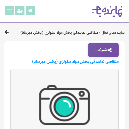
نماینده‌های فعال »
متقاضی نمایندگی پخش مواد سلولزی (پخش مهرسانا)
اشتراک
متقاضی نمایندگی پخش مواد سلولزی (پخش مهرسانا)