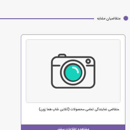
متقاضیان مشابه
متقاضی نمایندگی تمامی محصولات (آنلاین شاپ هما زون)
مشاهده اطلاعات بیشتر