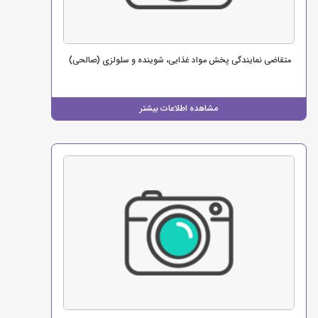
متقاضی نمایندگی پخش مواد غذایی، شوینده و سلولزی (صالحی)
مشاهده اطلاعات بیشتر