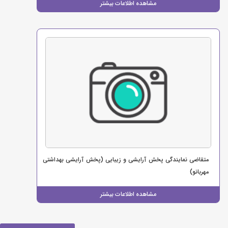
مشاهده اطلاعات بیشتر
متقاضی نمایندگی پخش آرایشی و زیبایی (پخش آرایشی بهداشتی
مهربانو)
مشاهده اطلاعات بیشتر