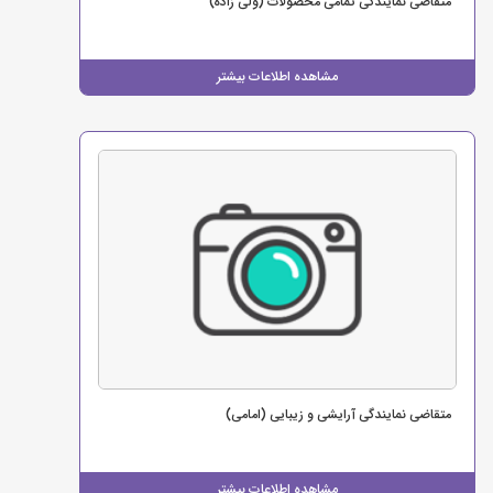
متقاضی نمایندگی تمامی محصولات (ولی زاده)
مشاهده اطلاعات بیشتر
متقاضی نمایندگی آرایشی و زیبایی (امامی)
مشاهده اطلاعات بیشتر