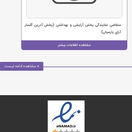
متقاضی نمایندگی پخش آرایشی و بهداشتی (پخش آدرین گلسار
آرای پارسیان)
مشاهده اطلاعات بیشتر
مشاهده ادامه لیست