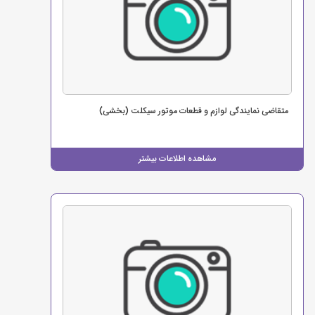
متقاضی نمایندگی لوازم و قطعات موتور سیکلت (بخشی)
مشاهده اطلاعات بیشتر