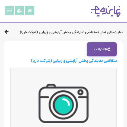
نماینده‌های فعال »
متقاضی نمایندگی پخش آرایشی و زیبایی (شرکت ناریا)
اشتراک
متقاضی نمایندگی پخش آرایشی و زیبایی (شرکت ناریا)