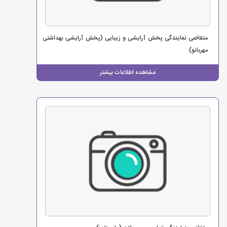
متقاضی نمایندگی پخش آرایشی و زیبایی (پخش آرایشی بهداشتی
مهربانو)
مشاهده اطلاعات بیشتر