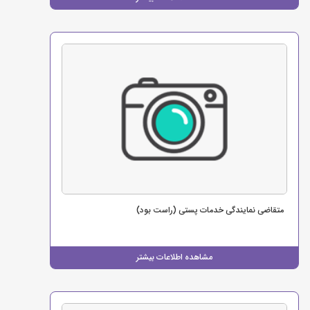
متقاضی نمایندگی خدمات پستی (راست بود)
مشاهده اطلاعات بیشتر