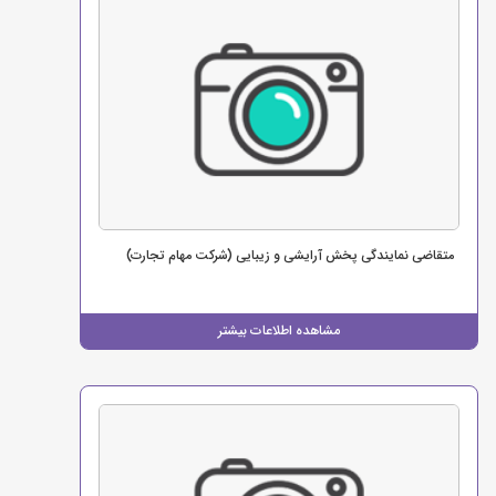
متقاضی نمایندگی پخش آرایشی و زیبایی (شرکت مهام تجارت)
مشاهده اطلاعات بیشتر