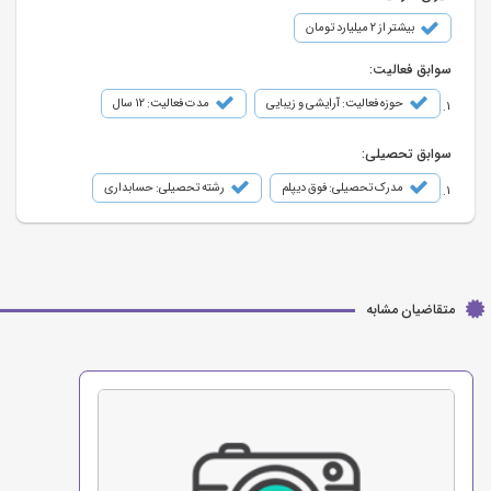
بیشتر از ۲ میلیارد تومان
سوابق فعالیت:
حوزه فعالیت: آرایشی و زیبایی
مدت فعالیت: 12 سال
سوابق تحصیلی:
مدرک تحصیلی: فوق دیپلم
رشته تحصیلی: حسابداری
متقاضیان مشابه