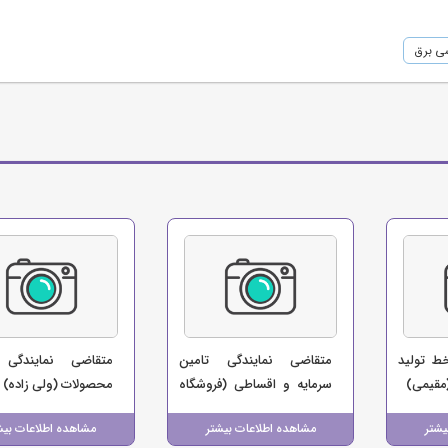
ی برق
ط تولید
متقاضی نمایندگی تامین
متقاضی نمایندگی 
مقیمی)
سرمایه و اقساطی (فروشگاه
محصولات (ولی زاده)
عباسی)
یشتر
مشاهده اطلاعات بیشتر
مشاهده اطلاعات بیش