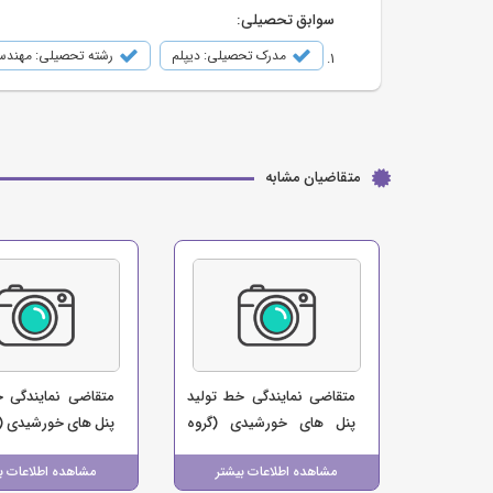
سوابق تحصیلی:
مدرک تحصیلی: دیپلم
رشته تحصیلی: مهندس
متقاضیان مشابه
متقاضی نمایندگی خط تولید
متقاضی نمایندگی خ
پنل های خورشیدی (گروه
پنل های خورشیدی (
صنعتی حمید)
مشاهده اطلاعات بیشتر
مشاهده اطلاعات ب