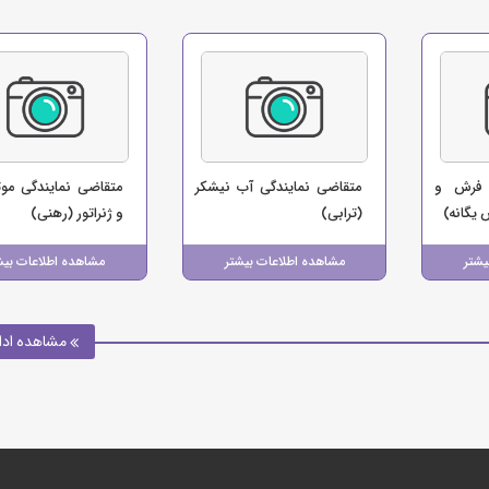
 فرش و
متقاضی نمایندگی آب نیشکر
متقاضی نمایندگی موت
یگانه)
(ترابی)
و ژنراتور (رهنی)
یشتر
مشاهده اطلاعات بیشتر
مشاهده اطلاعات بیش
مشاهده ادا