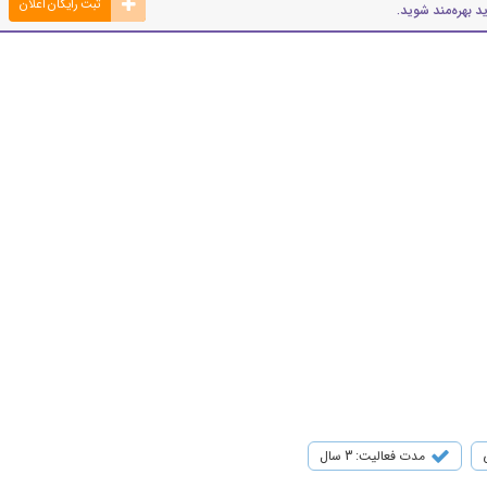
ثبت رایگان اعلان
د بهره‌مند شوید.
مدت فعالیت: 3 سال