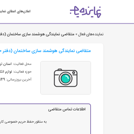
اعلان‌های اعطای نمای
نماینده‌های فعال »
متقاضی نمایندگی هوشمند سازی ساختمان (دفتر
متقاضی نمایندگی هوشمند سازی ساختمان (دفتر خ
محل فعالیت:
استان ته
حوزه فعالیت:
لوازم ال
آخرین بروزرسانی:
1/29
اطلاعات تماس متقاضی
به منظور حفظ حریم خصوصی کاربرا