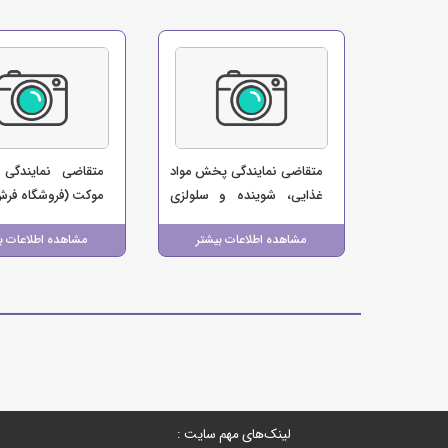
متقاضی نمایندگی پخش مواد
متقاضی نمایندگی
غذایی، شوینده و سلولزی
موکت (فروشگاه فرش 
(پخش طاها)
مشاهده اطلاعات بیشتر
مشاهده اطلاعات ب
لینک‌های مهم سایت :