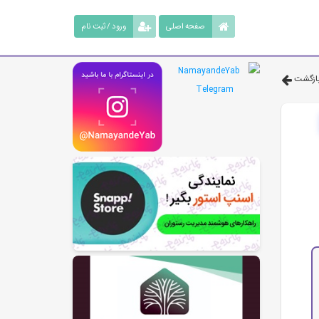
صفحه اصلی
ورود / ثبت نام
ازگشت