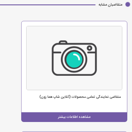
متقاضیان مشابه
متقاضی نمایندگی تمامی محصولات (آنلاین شاپ هما زون)
مشاهده اطلاعات بیشتر