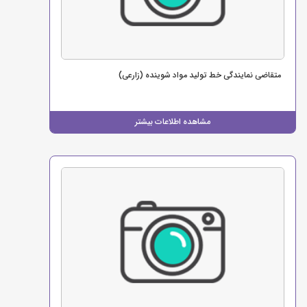
متقاضی نمایندگی خط تولید مواد شوینده (زارعی)
مشاهده اطلاعات بیشتر