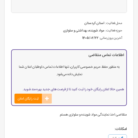
محل فعالیت:
استان كردستان
حوزه فعالیت:
مواد شوینده، بهداشتی و سلولزی
آخرین بروزرسانی:
1405/02/22
اطلاعات تماس متقاضی
به منظور حفظ حریم خصوصی کاربران، تنها اطلاعات تماس داوطلبان اعلان شما
نمایش داده می‌شود.
همین حالا اعلان رایگان خود را ثبت کنید تا از فرصت‌های جدید بهره‌مند شوید.
ثبت رایگان اعلان
متقاضی اخذ نمایندگی مواد شوینده و سلولزی هستم
امکانات: