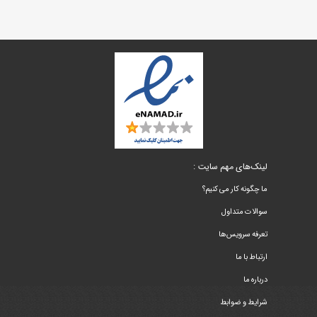
لینک‌های مهم سایت :
ما چگونه کار می کنیم؟
سوالات متداول
تعرفه سرویس‌ها
ارتباط با ما
درباره ما
شرایط و ضوابط