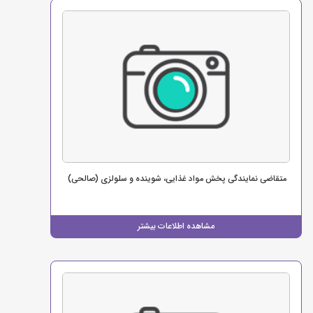
متقاضی نمایندگی پخش مواد غذایی، شوینده و سلولزی (صالحی)
مشاهده اطلاعات بیشتر