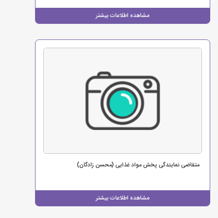
مشاهده اطلاعات بیشتر
متقاضی نمایندگی پخش مواد غذایی (محسن زادگان)
مشاهده اطلاعات بیشتر