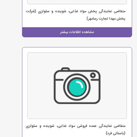
متقاضی نمایندگی پخش مواد غذایی، شوینده و سلولزی (شرکت
پخش مهدا تجارت رسامهر)
مشاهده اطلاعات بیشتر
متقاضی نمایندگی عمده فروشی مواد غذایی، شوینده و سلولزی
(باستانی فرد)