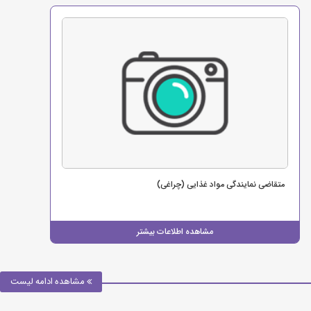
متقاضی نمایندگی مواد غذایی (چراغی)
مشاهده اطلاعات بیشتر
مشاهده ادامه لیست