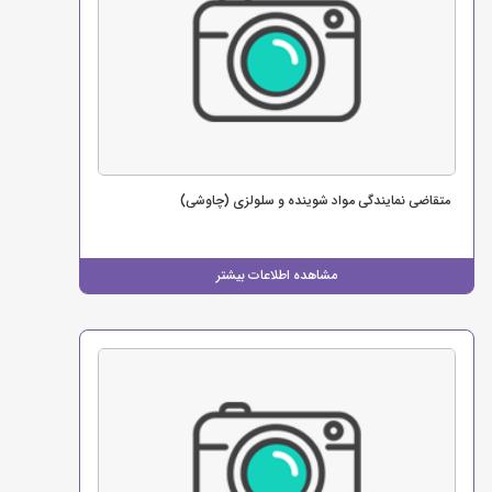
متقاضی نمایندگی مواد شوینده و سلولزی (چاوشی)
مشاهده اطلاعات بیشتر