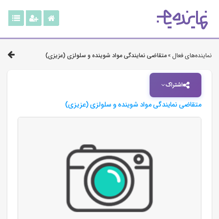
نماینده‌های فعال »
متقاضی نمایندگی مواد شوینده و سلولزی (عزیزی)
اشتراک
متقاضی نمایندگی مواد شوینده و سلولزی (عزیزی)