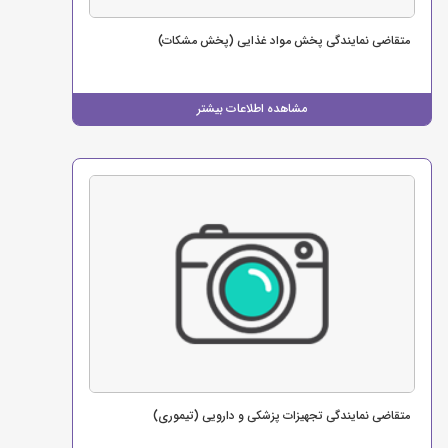
متقاضی نمایندگی پخش مواد غذایی (پخش مشکات)
مشاهده اطلاعات بیشتر
متقاضی نمایندگی تجهیزات پزشکی و دارویی (تیموری)