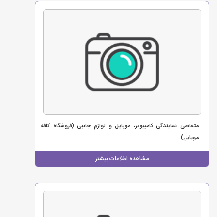
متقاضی نمایندگی کامپیوتر، موبایل و لوازم جانبی (فروشگاه کافه
موبایل)
مشاهده اطلاعات بیشتر