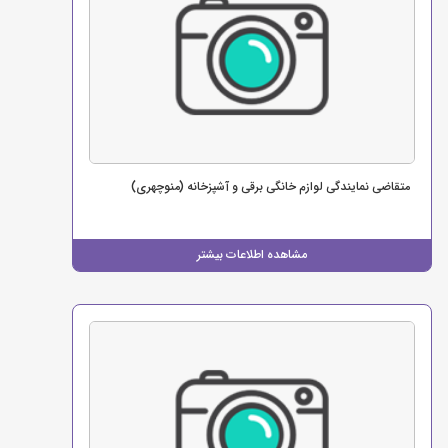
متقاضی نمایندگی لوازم خانگی برقی و آشپزخانه (منوچهری)
مشاهده اطلاعات بیشتر