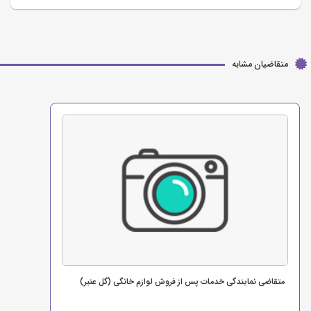
متقاضیان مشابه
متقاضی نمایندگی خدمات پس از فروش لوازم خانگی (گل عنبر)