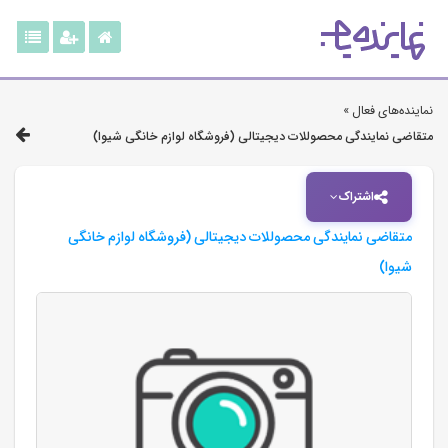
نماینده‌های فعال »
متقاضی نمایندگی محصوللات دیجیتالی (فروشگاه لوازم خانگی شیوا)
اشتراک
متقاضی نمایندگی محصوللات دیجیتالی (فروشگاه لوازم خانگی
شیوا)