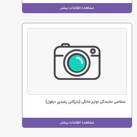
مشاهده اطلاعات بیشتر
متقاضی نمایندگی لوازم خانگی (بازرگانی رشیدی دزفول)
مشاهده اطلاعات بیشتر