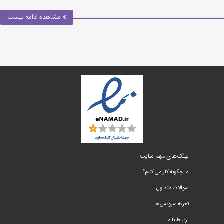
مشاهده ادامه لیست
لینک‌های مهم سایت :
ما چگونه کار می کنیم؟
سوالات متداول
تعرفه سرویس‌ها
ارتباط با ما