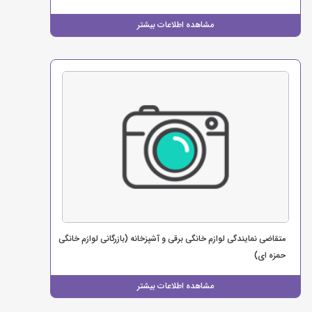
مشاهده اطلاعات بیشتر
متقاضی نمایندگی لوازم خانگی برقی و آشپزخانه (بازرگانی لوازم خانگی
حمزه ای)
مشاهده اطلاعات بیشتر