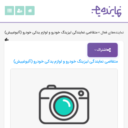
نماینده‌های فعال »
متقاضی نمایندگی لیزینگ خودرو و لوازم یدکی خودرو (آلبوغبیش)
اشتراک
متقاضی نمایندگی لیزینگ خودرو و لوازم یدکی خودرو (آلبوغبیش)