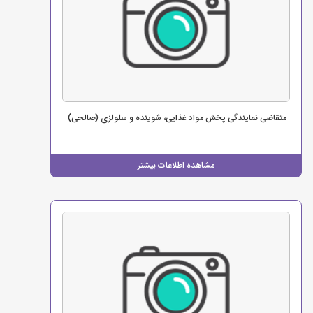
متقاضی نمایندگی پخش مواد غذایی، شوینده و سلولزی (صالحی)
مشاهده اطلاعات بیشتر