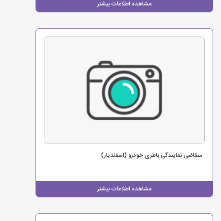
مشاهده اطلاعات بیشتر
متقاضی نمایندگی باطری خودرو (اسفندیار)
مشاهده اطلاعات بیشتر