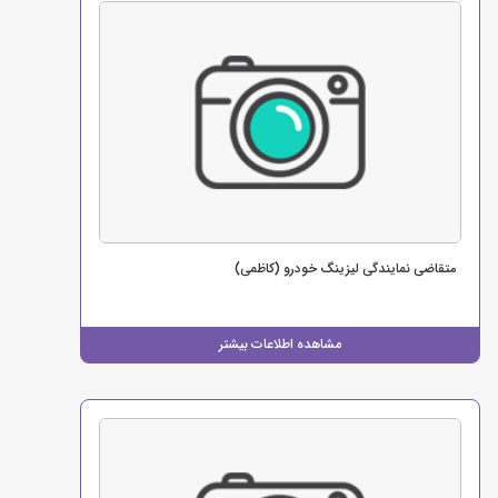
متقاضی نمایندگی لیزینگ خودرو (کاظمی)
مشاهده اطلاعات بیشتر