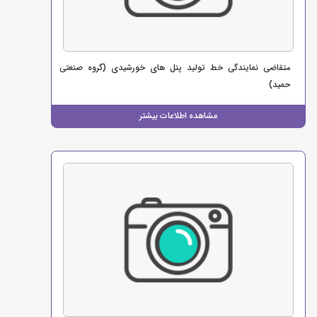
متقاضی نمایندگی خط تولید پنل های خورشیدی (گروه صنعتی
حمید)
مشاهده اطلاعات بیشتر