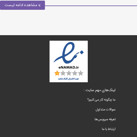
مشاهده ادامه لیست
لینک‌های مهم سایت :
ما چگونه کار می کنیم؟
سوالات متداول
تعرفه سرویس‌ها
ارتباط با ما