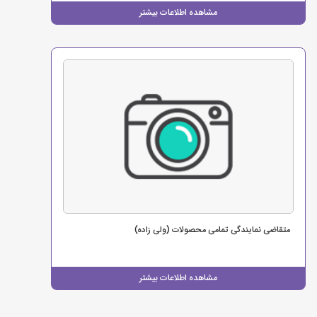
مشاهده اطلاعات بیشتر
متقاضی نمایندگی تمامی محصولات (ولی زاده)
مشاهده اطلاعات بیشتر