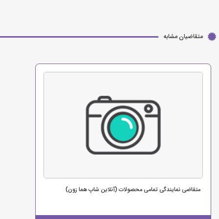
متقاضیان مشابه
متقاضی نمایندگی تمامی محصولات (آنلاین شاپ هما زون)