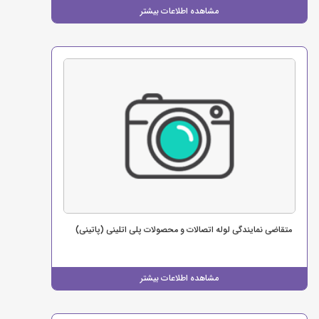
مشاهده اطلاعات بیشتر
متقاضی نمایندگی لوله اتصالات و محصولات پلی اتلینی (پاتینی)
مشاهده اطلاعات بیشتر