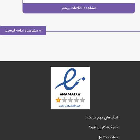
مشاهده اطلاعات بیشتر
مشاهده ادامه لیست
لینک‌های مهم سایت :
ما چگونه کار می کنیم؟
سوالات متداول