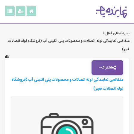
نماینده‌های فعال »
متقاضی نمایندگی لوله اتصالات و محصولات پلی اتلینی آب (فروشگاه لوله اتصالات
فجر)
اشتراک
متقاضی نمایندگی لوله اتصالات و محصولات پلی اتلینی آب (فروشگاه
لوله اتصالات فجر)