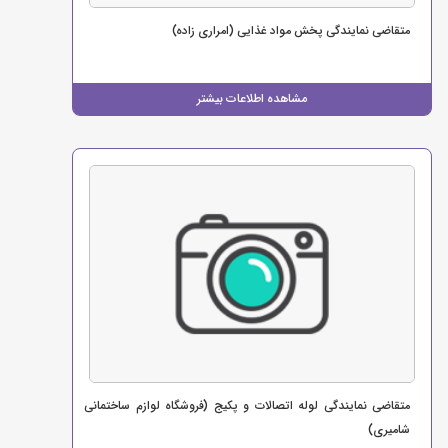
متقاضی نمایندگی پخش مواد غذایی (امراری زاده)
مشاهده اطلاعات بیشتر
متقاضی نمایندگی لوله اتصالات و پکیج (فروشگاه لوازم ساختمانی
شامیری)