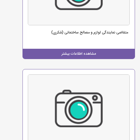
متقاضی نمایندگی لوازم و مصالح ساختمانی (شکری)
مشاهده اطلاعات بیشتر