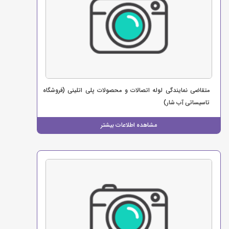
متقاضی نمایندگی لوله اتصالات و محصولات پلی اتلینی (فروشگاه
تاسیساتی آب شار)
مشاهده اطلاعات بیشتر