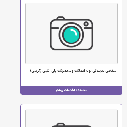
متقاضی نمایندگی لوله اتصالات و محصولات پلی اتلینی (کریمی)
مشاهده اطلاعات بیشتر