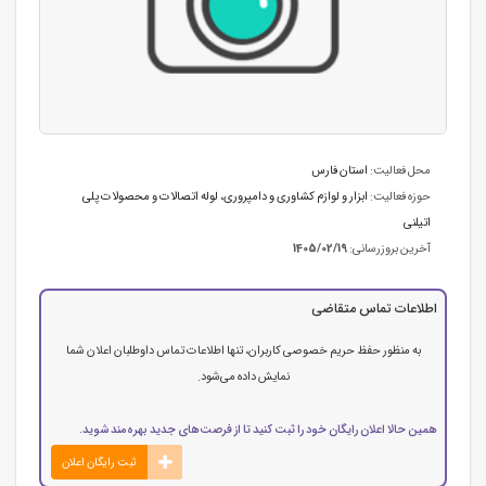
محل فعالیت:
استان فارس
حوزه فعالیت:
ابزار و لوازم کشاوری و دامپروری
،
لوله اتصالات و محصولات پلی
اتیلنی
آخرین بروزرسانی:
1405/02/19
اطلاعات تماس متقاضی
به منظور حفظ حریم خصوصی کاربران، تنها اطلاعات تماس داوطلبان اعلان شما
نمایش داده می‌شود.
همین حالا اعلان رایگان خود را ثبت کنید تا از فرصت‌های جدید بهره‌مند شوید.
ثبت رایگان اعلان