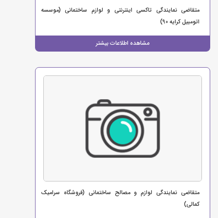
متقاضی نمایندگی تاکسی اینترنتی و لوازم ساختمانی (موسسه
اتومبیل کرایه 90)
مشاهده اطلاعات بیشتر
متقاضی نمایندگی لوازم و مصالح ساختمانی (فروشگاه سرامیک
کمالی)