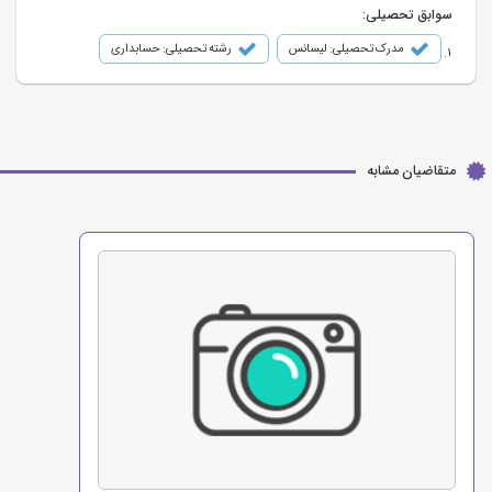
سوابق تحصیلی:
مدرک تحصیلی: لیسانس
رشته تحصیلی: حسابداری
متقاضیان مشابه