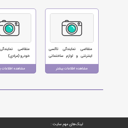
متقاضی نمایندگی تاکسی
متقاضی نمایندگی
اینترنتی و لوازم ساختمانی
خودرو (مرادی)
(موسسه اتومبیل کرایه 90)
مشاهده اطلاعات بیشتر
مشاهده اطلاعات ب
لینک‌های مهم سایت :