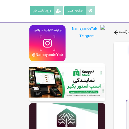
صفحه اصلی
ورود / ثبت نام
ازگشت