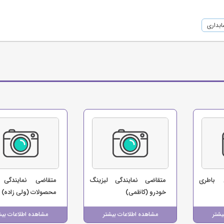
بداری
 باطری
متقاضی نمایندگی لیزینگ
متقاضی نمایندگی 
خودرو (کاظمی)
محصولات (ولی زاده)
یشتر
مشاهده اطلاعات بیشتر
مشاهده اطلاعات بیش