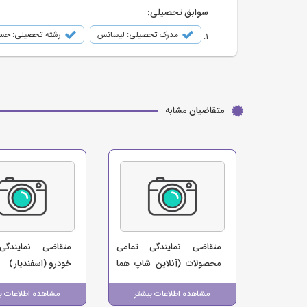
سوابق تحصیلی:
مدرک تحصیلی: لیسانس
رشته تحصیلی: حسا
متقاضیان مشابه
متقاضی نمایندگی تمامی
متقاضی نمایندگی
محصولات (آنلاین شاپ هما
خودرو (اسفندیار)
زون)
مشاهده اطلاعات بیشتر
مشاهده اطلاعات ب