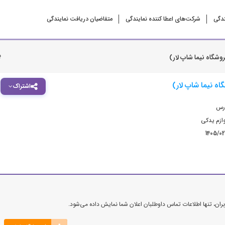
ندگی
شرکت‌‌های اعطا کننده نمایندگی
متقاضیان دریافت نمایندگی
ب
وشگاه نیما شاپ لار)
ه نیما شاپ لار)
اشتراک
ارس
وازم یدکی
1405/0
ن، تنها اطلاعات تماس داوطلبان اعلان شما نمایش داده می‌شود.