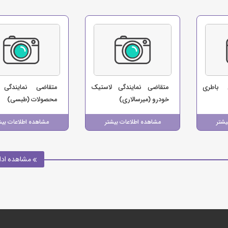
 باطری
متقاضی نمایندگی لاستیک
متقاضی نمایندگی 
خودرو (میرسالاری)
محصولات (طبسی)
یشتر
مشاهده اطلاعات بیشتر
مشاهده اطلاعات بیش
مشاهده ادا