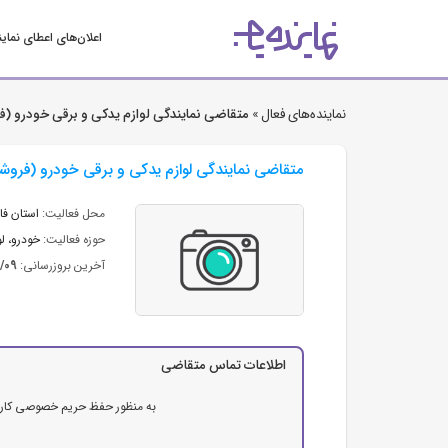
اعلان‌های اعطای نمای
نماینده‌های فعال »
متقاضی نمایندگی لوازم یدکی و برقی خودرو (فر
متقاضی نمایندگی لوازم یدکی و برقی خودرو (فروشگا
محل فعالیت:
استان ف
حوزه فعالیت:
خودرو، ل
آخرین بروزرسانی:
2/09
اطلاعات تماس متقاضی
به منظور حفظ حریم خصوصی کاربرا