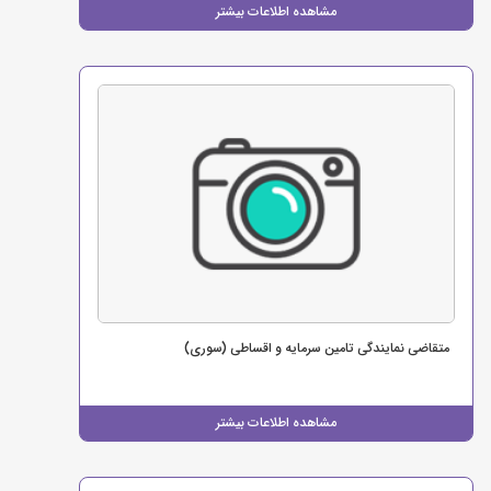
مشاهده اطلاعات بیشتر
متقاضی نمایندگی تامین سرمایه و اقساطی (سوری)
مشاهده اطلاعات بیشتر