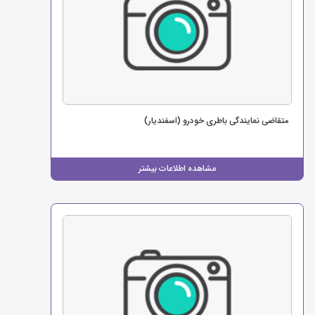
متقاضی نمایندگی باطری خودرو (اسفندیار)
مشاهده اطلاعات بیشتر