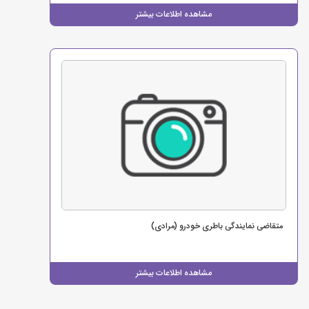
مشاهده اطلاعات بیشتر
متقاضی نمایندگی باطری خودرو (مرادی)
مشاهده اطلاعات بیشتر