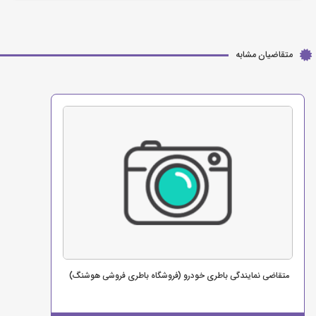
متقاضیان مشابه
متقاضی نمایندگی باطری خودرو (فروشگاه باطری فروشی هوشنگ)