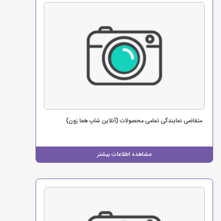
متقاضی نمایندگی تمامی محصولات (آنلاین شاپ هما زون)
مشاهده اطلاعات بیشتر