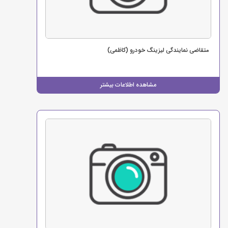
متقاضی نمایندگی لیزینگ خودرو (کاظمی)
مشاهده اطلاعات بیشتر