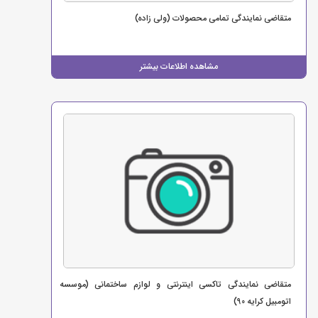
متقاضی نمایندگی تمامی محصولات (ولی زاده)
مشاهده اطلاعات بیشتر
متقاضی نمایندگی تاکسی اینترنتی و لوازم ساختمانی (موسسه
اتومبیل کرایه 90)