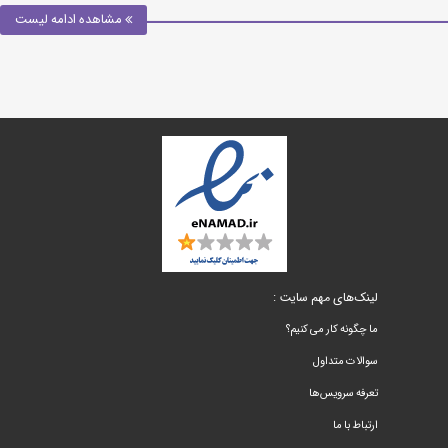
مشاهده ادامه لیست
لینک‌های مهم سایت :
ما چگونه کار می کنیم؟
سوالات متداول
تعرفه سرویس‌ها
ارتباط با ما