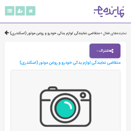
نماینده‌های فعال »
متقاضی نمایندگی لوازم یدکی خودرو و روغن موتور (اسکندری)
اشتراک
متقاضی نمایندگی لوازم یدکی خودرو و روغن موتور (اسکندری)