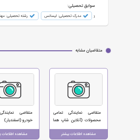
سوابق تحصیلی:
مدرک تحصیلی: لیسانس
رشته تحصیلی: مه
متقاضیان مشابه
متقاضی نمایندگی تمامی
متقاضی نمایندگی
محصولات (آنلاین شاپ هما
خودرو (اسفندیار)
زون)
مشاهده اطلاعات بیشتر
مشاهده اطلاعات ب