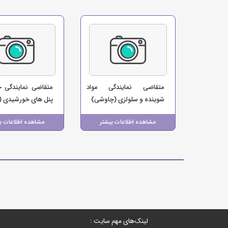
متقاضی نمایندگی مواد
متقاضی نمایندگی خ
شوینده و سلولزی (چاوشی)
پنل های خورشیدی (
مشاهده اطلاعات بیشتر
مشاهده اطلاعات ب
لینک‌های مهم سایت :