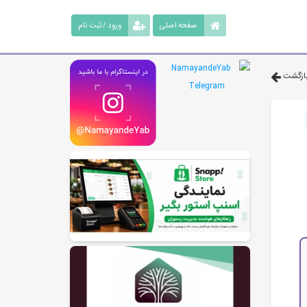
صفحه اصلی
ورود / ثبت نام
ازگشت