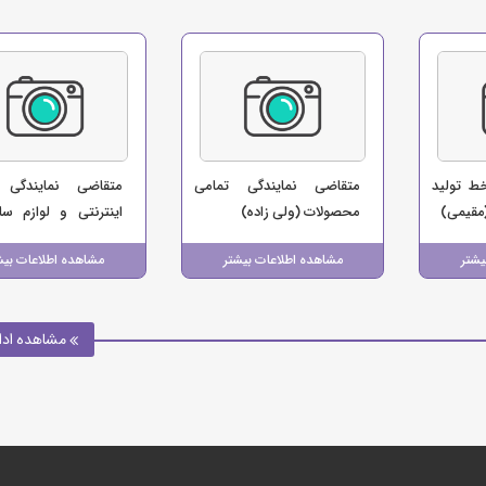
ط تولید
متقاضی نمایندگی تمامی
متقاضی نمایندگی 
مقیمی)
محصولات (ولی زاده)
اینترنتی و لوازم سا
(موسسه اتومبیل کرایه 90)
یشتر
مشاهده اطلاعات بیشتر
مشاهده اطلاعات بیش
مشاهده ادا