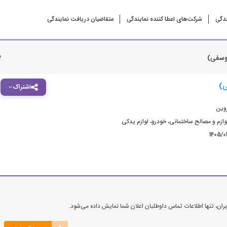
ندگی
شرکت‌‌های اعطا کننده نمایندگی
متقاضیان دریافت نمایندگی
ب
یوسفی)
ی)
اشتراک
وین
ازم و مصالح ساختمانی
،
خودرو، لوازم یدکی
1405/0
ن، تنها اطلاعات تماس داوطلبان اعلان شما نمایش داده می‌شود.