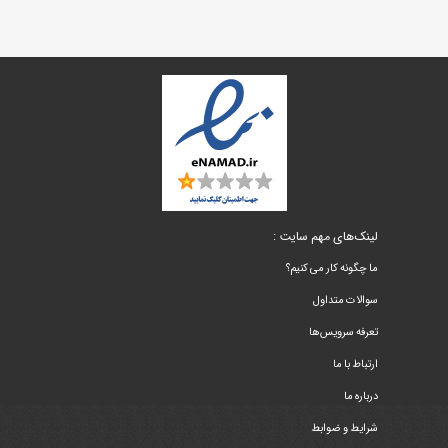
لینک‌های مهم سایت :
ما چگونه کار می کنیم؟
سوالات متداول
تعرفه سرویس‌ها
ارتباط با ما
درباره ما
شرایط و ضوابط