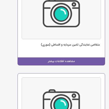
متقاضی نمایندگی تامین سرمایه و اقساطی (سوری)
مشاهده اطلاعات بیشتر