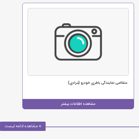
متقاضی نمایندگی باطری خودرو (مرادی)
مشاهده اطلاعات بیشتر
مشاهده ادامه لیست