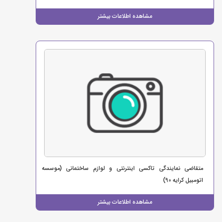
مشاهده اطلاعات بیشتر
متقاضی نمایندگی تاکسی اینترنتی و لوازم ساختمانی (موسسه
اتومبیل کرایه 90)
مشاهده اطلاعات بیشتر