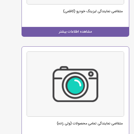
متقاضی نمایندگی لیزینگ خودرو (کاظمی)
مشاهده اطلاعات بیشتر
متقاضی نمایندگی تمامی محصولات (ولی زاده)