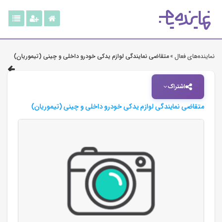
نماینده‌های فعال »
متقاضی نمایندگی لوازم یدکی خودرو داخلی و چینی (تیموریان)
اشتراک
متقاضی نمایندگی لوازم یدکی خودرو داخلی و چینی (تیموریان)