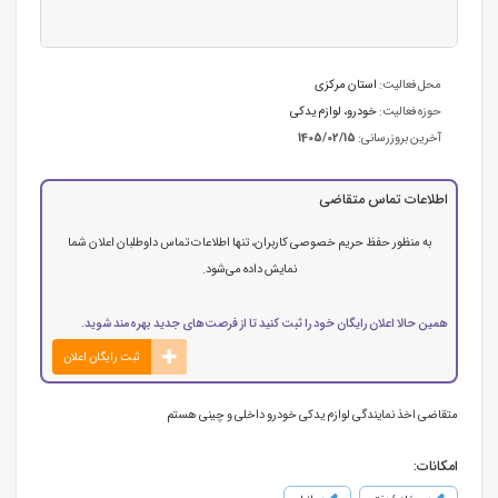
محل فعالیت:
استان مرکزی
حوزه فعالیت:
خودرو، لوازم یدکی
آخرین بروزرسانی:
1405/02/15
اطلاعات تماس متقاضی
به منظور حفظ حریم خصوصی کاربران، تنها اطلاعات تماس داوطلبان اعلان شما
نمایش داده می‌شود.
همین حالا اعلان رایگان خود را ثبت کنید تا از فرصت‌های جدید بهره‌مند شوید.
ثبت رایگان اعلان
متقاضی اخذ نمایندگی لوازم یدکی خودرو داخلی و چینی هستم
امکانات: