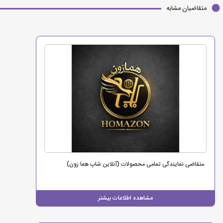
متقاضیان مشابه
متقاضی نمایندگی تمامی محصولات (آنلاین شاپ هما زون)
مشاهده اطلاعات بیشتر