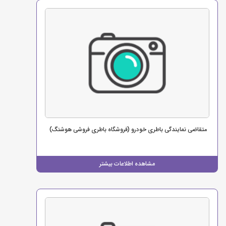
متقاضی نمایندگی باطری خودرو (فروشگاه باطری فروشی هوشنگ)
مشاهده اطلاعات بیشتر