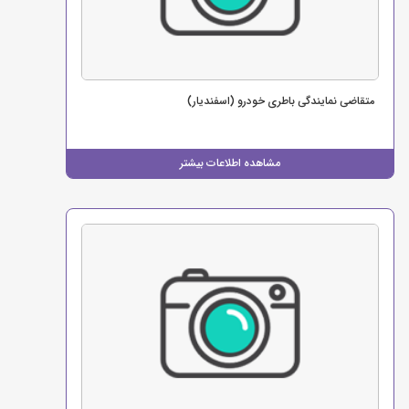
متقاضی نمایندگی باطری خودرو (اسفندیار)
مشاهده اطلاعات بیشتر