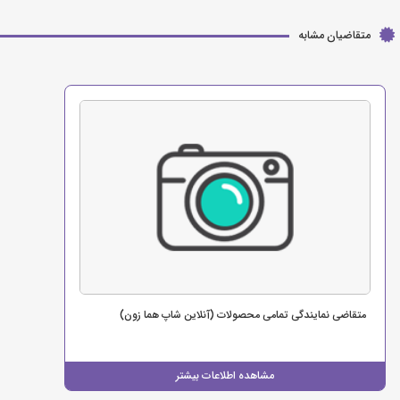
متقاضیان مشابه
متقاضی نمایندگی تمامی محصولات (آنلاین شاپ هما زون)
مشاهده اطلاعات بیشتر