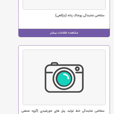
متقاضی نمایندگی پوشاک زنانه (بارگاهی)
مشاهده اطلاعات بیشتر
متقاضی نمایندگی خط تولید پنل های خورشیدی (گروه صنعتی