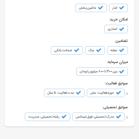
انبار
ماشین پخش
امکان خرید:
اعتباری
تضامین:
سفته
چک
ضمانت بانکی
میزان سرمایه:
بین ۳۰۰ تا ۸۰۰ میلیون تومان
سوابق فعالیت:
حوزه فعالیت: سایر
مدت فعالیت: 5 سال
سوابق تحصیلی:
مدرک تحصیلی: فوق لیسانس
رشته تحصیلی: مدیریت