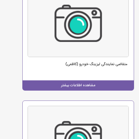
متقاضی نمایندگی لیزینگ خودرو (کاظمی)
مشاهده اطلاعات بیشتر