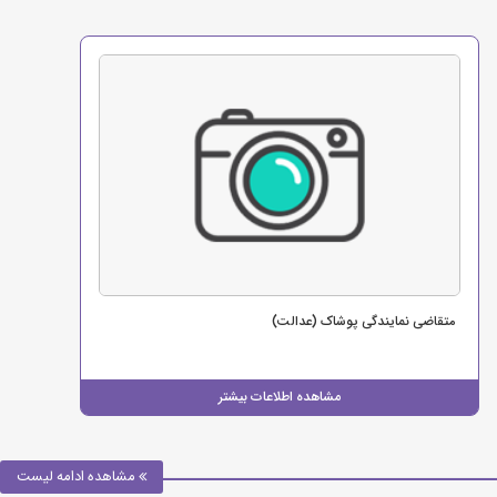
متقاضی نمایندگی پوشاک (عدالت)
مشاهده اطلاعات بیشتر
مشاهده ادامه لیست