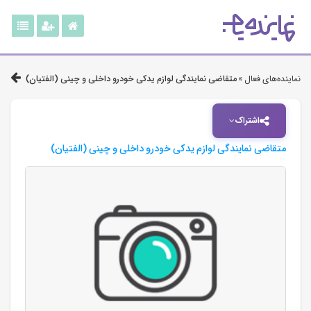
نماینده‌های فعال »
متقاضی نمایندگی لوازم یدکی خودرو داخلی و چینی (الفتیان)
اشتراک
متقاضی نمایندگی لوازم یدکی خودرو داخلی و چینی (الفتیان)