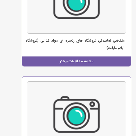
متقاضی نمایندگی فروشگاه های زنجیره ای مواد غذایی (فروشگاه
ایلام مارکت)
مشاهده اطلاعات بیشتر