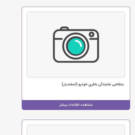
متقاضی نمایندگی باطری خودرو (اسفندیار)
مشاهده اطلاعات بیشتر