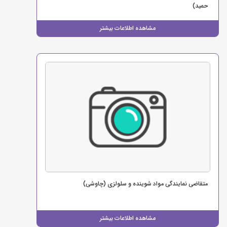
حمید)
مشاهده اطلاعات بیشتر
متقاضی نمایندگی مواد شوینده و سلولزی (چاوشی)
مشاهده اطلاعات بیشتر