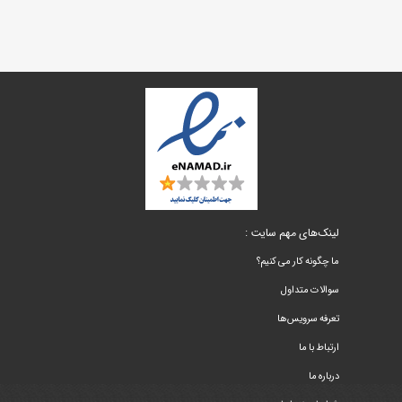
لینک‌های مهم سایت :
ما چگونه کار می کنیم؟
سوالات متداول
تعرفه سرویس‌ها
ارتباط با ما
درباره ما