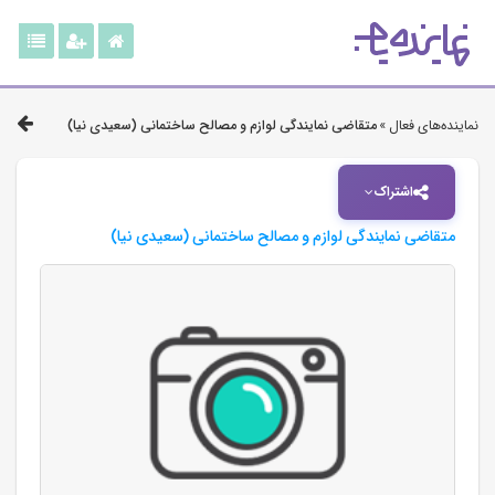
نماینده‌های فعال »
متقاضی نمایندگی لوازم و مصالح ساختمانی (سعیدی نیا)
اشتراک
متقاضی نمایندگی لوازم و مصالح ساختمانی (سعیدی نیا)