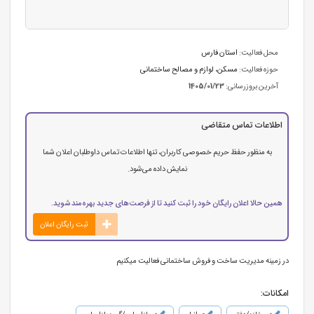
محل فعالیت:
استان فارس
حوزه فعالیت:
مسکن، لوازم و مصالح ساختمانی
آخرین بروزرسانی:
1405/01/23
اطلاعات تماس متقاضی
به منظور حفظ حریم خصوصی کاربران، تنها اطلاعات تماس داوطلبان اعلان شما
نمایش داده می‌شود.
همین حالا اعلان رایگان خود را ثبت کنید تا از فرصت‌های جدید بهره‌مند شوید.
ثبت رایگان اعلان
در زمینه مدیریت ساخت و فروش ساختمانی فعالیت میکنیم
امکانات: