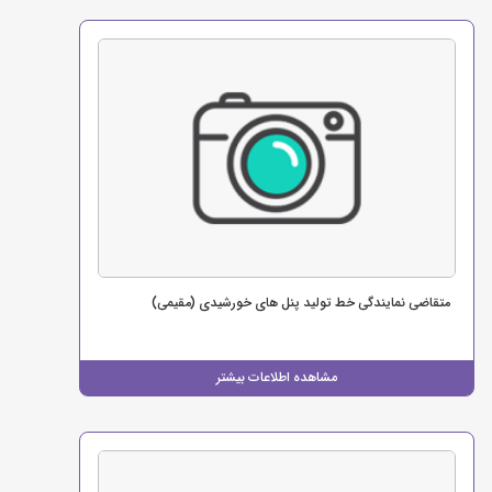
متقاضی نمایندگی خط تولید پنل های خورشیدی (مقیمی)
مشاهده اطلاعات بیشتر