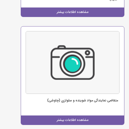
مشاهده اطلاعات بیشتر
متقاضی نمایندگی مواد شوینده و سلولزی (چاوشی)
مشاهده اطلاعات بیشتر