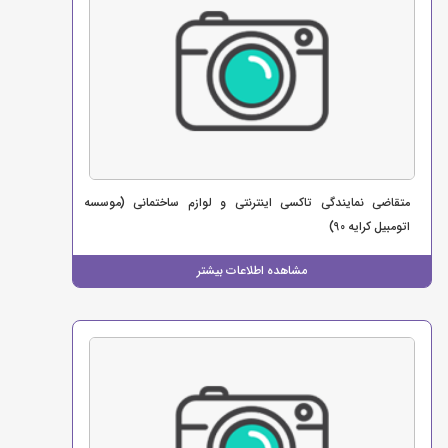
متقاضی نمایندگی تاکسی اینترنتی و لوازم ساختمانی (موسسه
اتومبیل کرایه 90)
مشاهده اطلاعات بیشتر