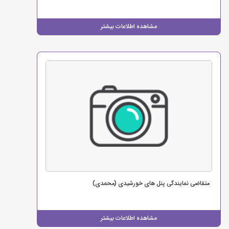
مشاهده اطلاعات بیشتر
متقاضی نمایندگی پنل های خورشیدی (محمدی)
مشاهده اطلاعات بیشتر