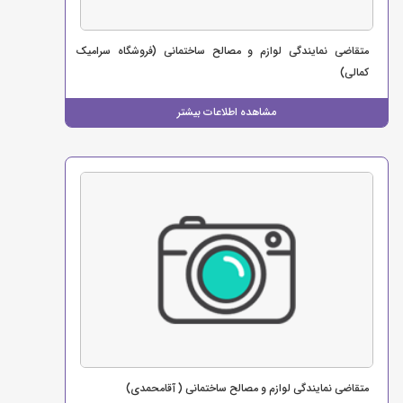
متقاضی نمایندگی لوازم و مصالح ساختمانی (فروشگاه سرامیک
کمالی)
مشاهده اطلاعات بیشتر
متقاضی نمایندگی لوازم و مصالح ساختمانی ( آقامحمدی)