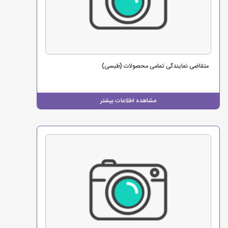
متقاضی نمایندگی تمامی محصولات (طبسی)
مشاهده اطلاعات بیشتر