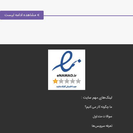
مشاهده ادامه لیست
لینک‌های مهم سایت :
ما چگونه کار می کنیم؟
سوالات متداول
تعرفه سرویس‌ها