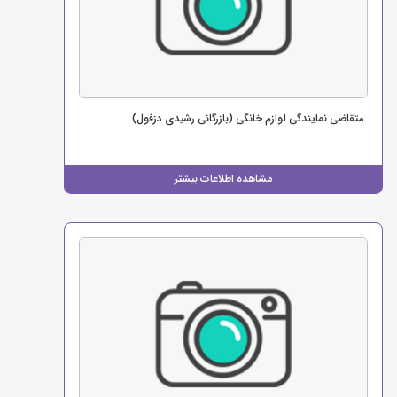
متقاضی نمایندگی لوازم خانگی (بازرگانی رشیدی دزفول)
مشاهده اطلاعات بیشتر