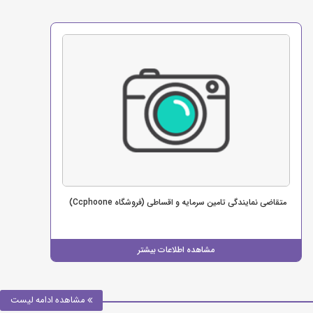
متقاضی نمایندگی تامین سرمایه و اقساطی (فروشگاه Ccphoone)
مشاهده اطلاعات بیشتر
مشاهده ادامه لیست