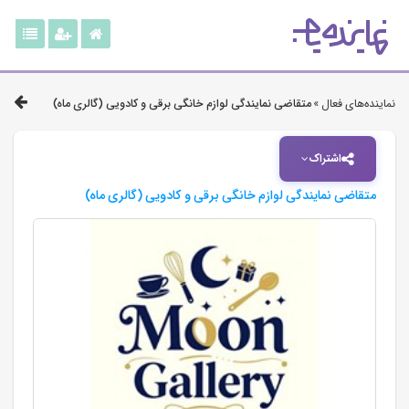
نماینده‌های فعال »
متقاضی نمایندگی لوازم خانگی برقی و کادویی (گالری ماه)
اشتراک
متقاضی نمایندگی لوازم خانگی برقی و کادویی (گالری ماه)