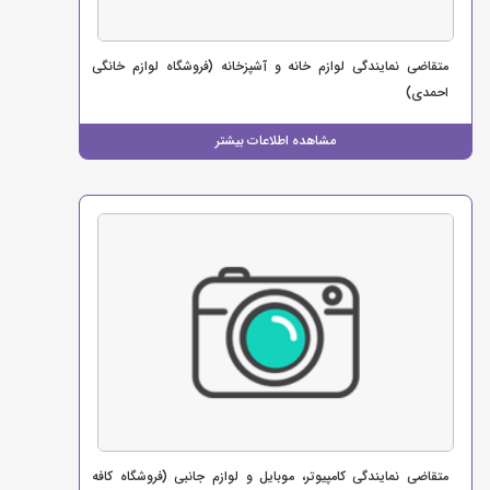
متقاضی نمایندگی لوازم خانه و آشپزخانه (فروشگاه لوازم خانگی
احمدی)
مشاهده اطلاعات بیشتر
متقاضی نمایندگی کامپیوتر، موبایل و لوازم جانبی (فروشگاه کافه