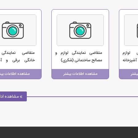
 لوازم
متقاضی نمایندگی لوازم و
متقاضی نمایندگی 
پزخانه
مصالح ساختمانی (شکری)
خانگی برقی و آشپ
نگی حمزه
(سلطانی)
یشتر
مشاهده اطلاعات بیشتر
مشاهده اطلاعات بیش
مشاهده ادا