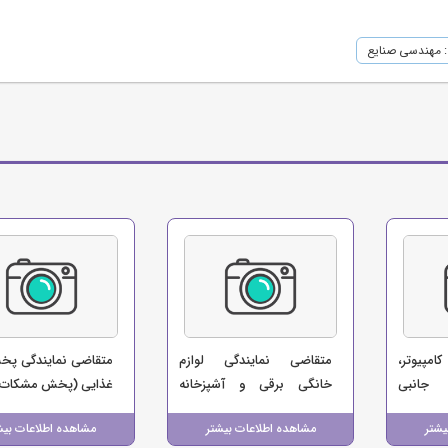
 مهندسی صنایع
امپیوتر،
متقاضی نمایندگی لوازم
متقاضی نمایندگی پخ
 جانبی
خانگی برقی و آشپزخانه
غذایی (پخش مشکات)
ل)
(منوچهری)
یشتر
مشاهده اطلاعات بیشتر
مشاهده اطلاعات بیش