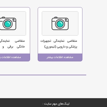
متقاضی نمایندگی تجهیزات
متقاضی نمایندگی
پزشکی و دارویی (تیموری)
خانگی برقی و آش
(بازرگانی لوازم خا
مشاهده اطلاعات بیشتر
مشاهده اطلاعات ب
ای)
لینک‌های مهم سایت :