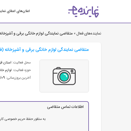
اعلان‌های اعطای نمای
نماینده‌های فعال »
متقاضی نمایندگی لوازم خانگی برقی و آشپزخانه
متقاضی نمایندگی لوازم خانگی برقی و آشپزخانه (ف
محل فعالیت:
استان قز
حوزه فعالیت:
لوازم خا
آخرین بروزرسانی:
3/09
اطلاعات تماس متقاضی
به منظور حفظ حریم خصوصی کاربرا