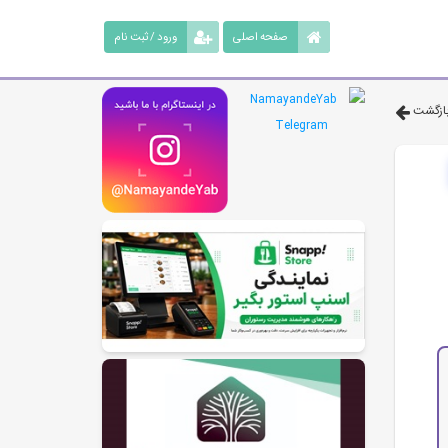
صفحه اصلی
ورود / ثبت نام
ازگشت