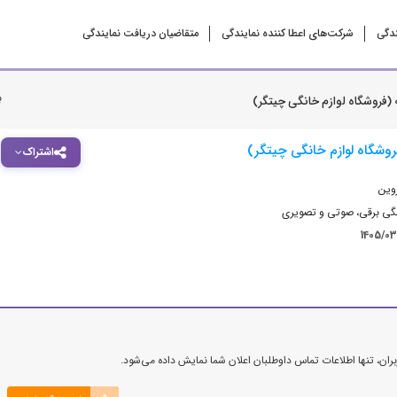
ندگی
شرکت‌‌های اعطا کننده نمایندگی
متقاضیان دریافت نمایندگی
ب
 (فروشگاه لوازم خانگی چیتگر)
روشگاه لوازم خانگی چیتگر)
اشتراک
وین
نگی برقی، صوتی و تصویری
1405/0
ن، تنها اطلاعات تماس داوطلبان اعلان شما نمایش داده می‌شود.