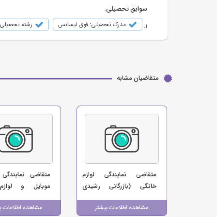
سوابق تحصیلی:
مدرک تحصیلی: فوق لیسانس
رشته تحصیلی:
متقاضیان مشابه
متقاضی نمایندگی لوازم
متقاضی نمایندگی ک
خانگی (بازرگانی رشیدی
موبایل و لوازم
دزفول)
(فروشگاه کافه موبای
مشاهده اطلاعات بیشتر
مشاهده اطلاعات ب