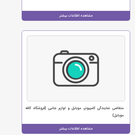
مشاهده اطلاعات بیشتر
متقاضی نمایندگی کامپیوتر، موبایل و لوازم جانبی (فروشگاه کافه
موبایل)
مشاهده اطلاعات بیشتر