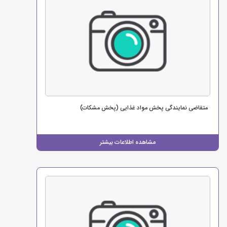
متقاضی نمایندگی پخش مواد غذایی (پخش مشکات)
مشاهده اطلاعات بیشتر