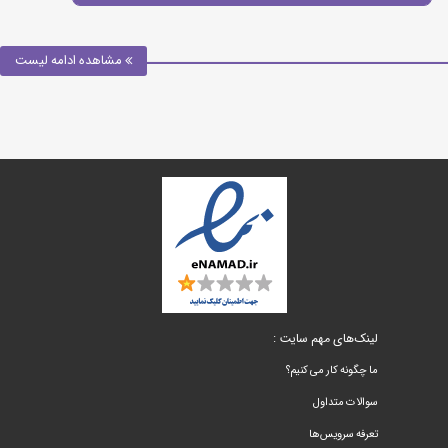
مشاهده ادامه لیست
لینک‌های مهم سایت :
ما چگونه کار می کنیم؟
سوالات متداول
تعرفه سرویس‌ها