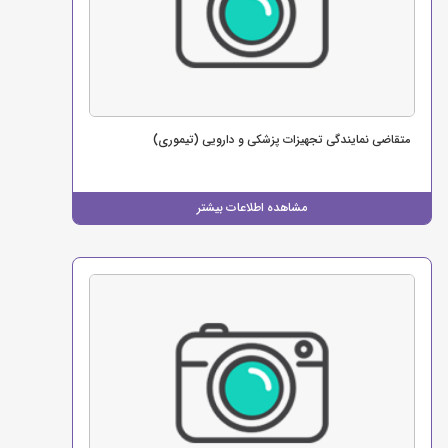
متقاضی نمایندگی تجهیزات پزشکی و دارویی (تیموری)
مشاهده اطلاعات بیشتر