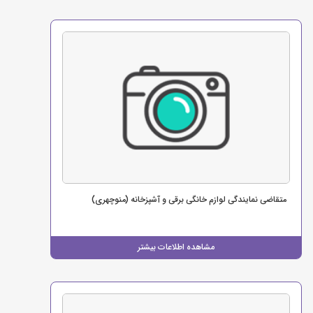
متقاضی نمایندگی لوازم خانگی برقی و آشپزخانه (منوچهری)
مشاهده اطلاعات بیشتر