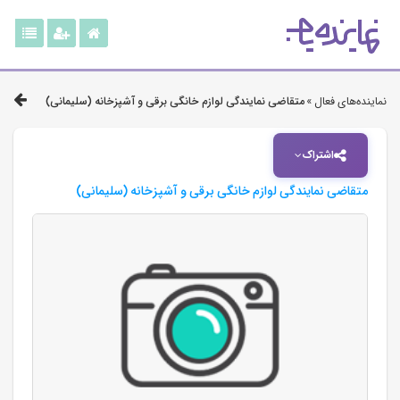
نماینده‌های فعال »
متقاضی نمایندگی لوازم خانگی برقی و آشپزخانه (سلیمانی)
اشتراک
متقاضی نمایندگی لوازم خانگی برقی و آشپزخانه (سلیمانی)