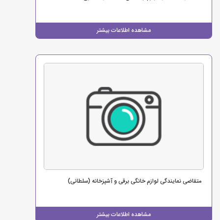
مشاهده اطلاعات بیشتر
متقاضی نمایندگی لوازم خانگی برقی و آشپزخانه (سلطانی)
مشاهده اطلاعات بیشتر