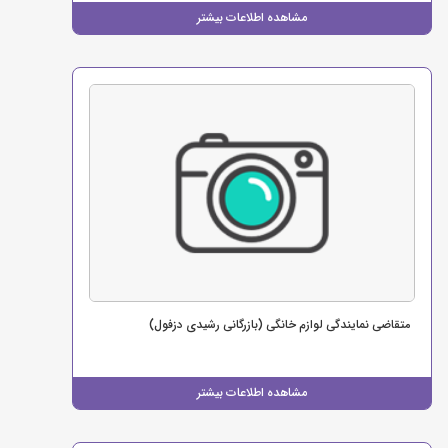
مشاهده اطلاعات بیشتر
متقاضی نمایندگی لوازم خانگی (بازرگانی رشیدی دزفول)
مشاهده اطلاعات بیشتر