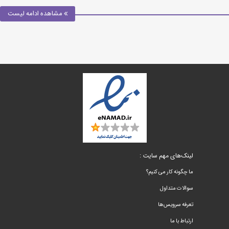
مشاهده ادامه لیست
لینک‌های مهم سایت :
ما چگونه کار می کنیم؟
سوالات متداول
تعرفه سرویس‌ها
ارتباط با ما