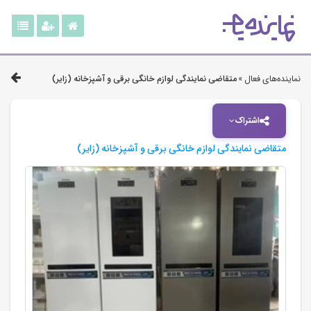
نماینده‌های فعال »
متقاضی نمایندگی لوازم خانگی برقی و آشپزخانه (زایر)
اشتراک
متقاضی نمایندگی لوازم خانگی برقی و آشپزخانه (زایر)