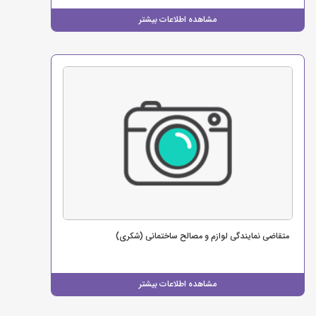
مشاهده اطلاعات بیشتر
متقاضی نمایندگی لوازم و مصالح ساختمانی (شکری)
مشاهده اطلاعات بیشتر