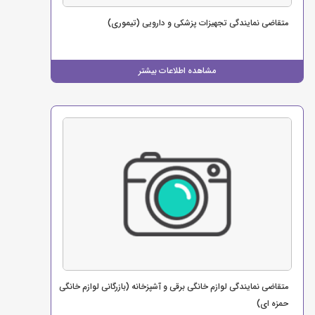
متقاضی نمایندگی تجهیزات پزشکی و دارویی (تیموری)
مشاهده اطلاعات بیشتر
متقاضی نمایندگی لوازم خانگی برقی و آشپزخانه (بازرگانی لوازم خانگی
حمزه ای)