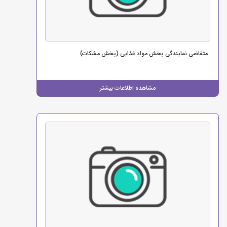
متقاضی نمایندگی پخش مواد غذایی (پخش مشکات)
مشاهده اطلاعات بیشتر