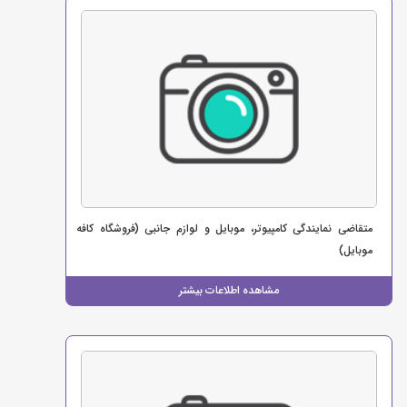
متقاضی نمایندگی کامپیوتر، موبایل و لوازم جانبی (فروشگاه کافه
موبایل)
مشاهده اطلاعات بیشتر