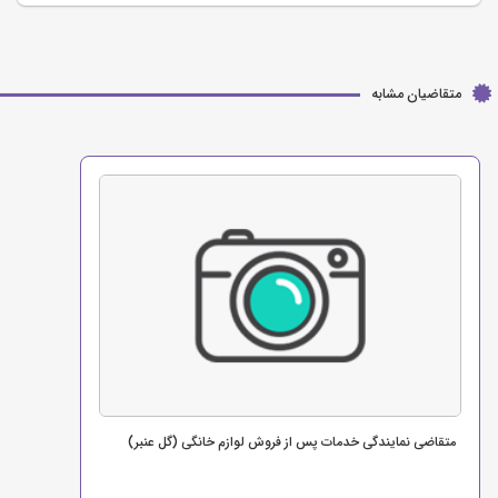
متقاضیان مشابه
متقاضی نمایندگی خدمات پس از فروش لوازم خانگی (گل عنبر)