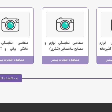
 لوازم
متقاضی نمایندگی لوازم و
متقاضی نمایندگی 
پزخانه
مصالح ساختمانی (شکری)
خانگی برقی و آشپ
نگی حمزه
(سلطانی)
یشتر
مشاهده اطلاعات بیشتر
مشاهده اطلاعات بیش
مشاهده ادا