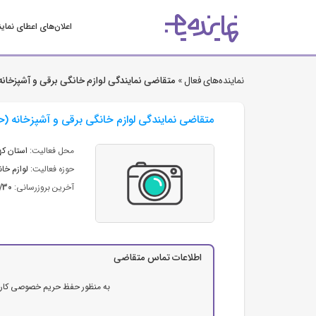
اعلان‌های اعطای نمای
نماینده‌های فعال »
متقاضی نمایندگی لوازم خانگی برقی و آشپزخان
متقاضی نمایندگی لوازم خانگی برقی و آشپزخانه (
محل فعالیت:
استان كه
حوزه فعالیت:
لوازم خا
آخرین بروزرسانی:
7/30
اطلاعات تماس متقاضی
به منظور حفظ حریم خصوصی کاربرا