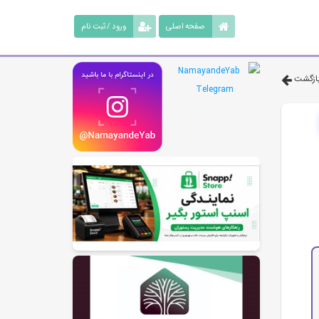
صفحه اصلی
ورود / ثبت نام
ازگشت