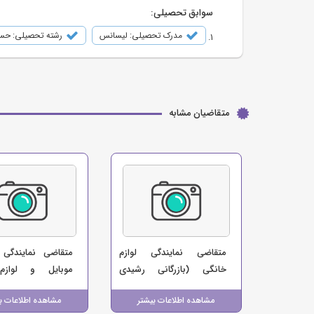
سوابق تحصیلی:
مدرک تحصیلی: لیسانس
رشته تحصیلی: حسا
متقاضیان مشابه
متقاضی نمایندگی لوازم
متقاضی نمایندگی ک
خانگی (بازرگانی رشیدی
موبایل و لوازم
دزفول)
(فروشگاه کافه موبای
مشاهده اطلاعات بیشتر
مشاهده اطلاعات ب