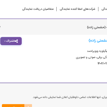
ندگی
شرکت‌‌های اعطا کننده نمایندگی
متقاضیان دریافت نمایندگی
ب
ه (حشمتی زاده)
حشمتی زاده)
اشتراک
گیلویه وبویراحمد
نگی برقی، صوتی و تصویری
1404/0
ن، تنها اطلاعات تماس داوطلبان اعلان شما نمایش داده می‌شود.