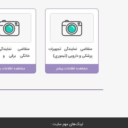
متقاضی نمایندگی تجهیزات
متقاضی نمایندگی
پزشکی و دارویی (تیموری)
خانگی برقی و آش
(بازرگانی لوازم خا
مشاهده اطلاعات بیشتر
مشاهده اطلاعات ب
ای)
لینک‌های مهم سایت :