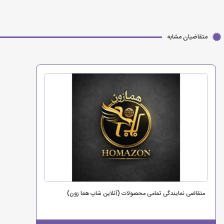
متقاضیان مشابه
متقاضی نمایندگی تمامی محصولات (آنلاین شاپ هما زون)