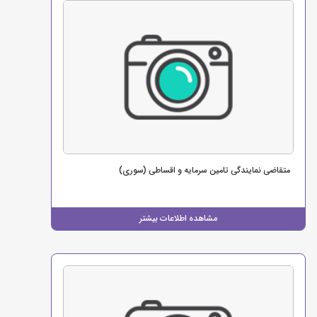
متقاضی نمایندگی تامین سرمایه و اقساطی (سوری)
مشاهده اطلاعات بیشتر