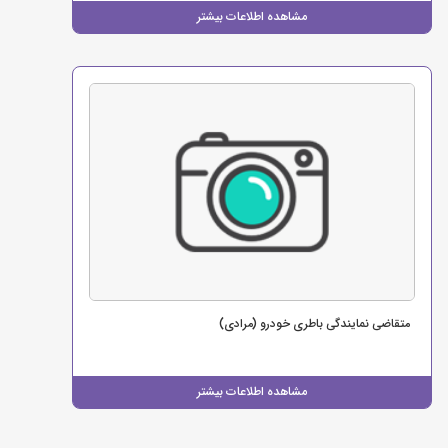
مشاهده اطلاعات بیشتر
متقاضی نمایندگی باطری خودرو (مرادی)
مشاهده اطلاعات بیشتر