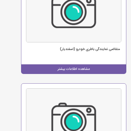
متقاضی نمایندگی باطری خودرو (اسفندیار)
مشاهده اطلاعات بیشتر