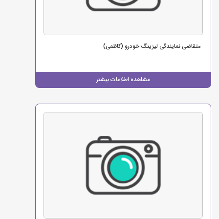
متقاضی نمایندگی لیزینگ خودرو (کاظمی)
مشاهده اطلاعات بیشتر