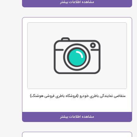
مشاهده اطلاعات بیشتر
متقاضی نمایندگی باطری خودرو (فروشگاه باطری فروشی هوشنگ)
مشاهده اطلاعات بیشتر