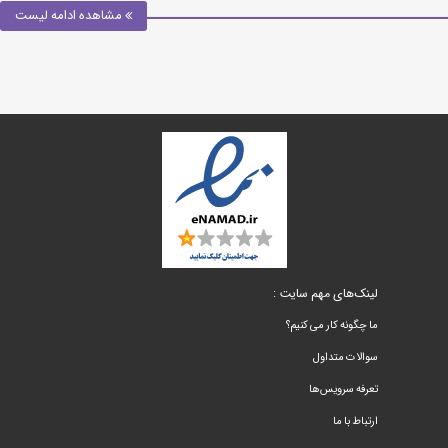
مشاهده ادامه لیست
لینک‌های مهم سایت :
ما چگونه کار می کنیم؟
سوالات متداول
تعرفه سرویس‌ها
ارتباط با ما