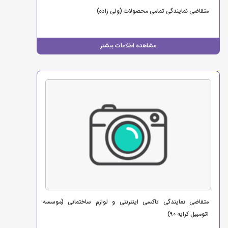
متقاضی نمایندگی تمامی محصولات (ولی زاده)
مشاهده اطلاعات بیشتر
متقاضی نمایندگی تاکسی اینترنتی و لوازم ساختمانی (موسسه
اتومبیل کرایه 90)