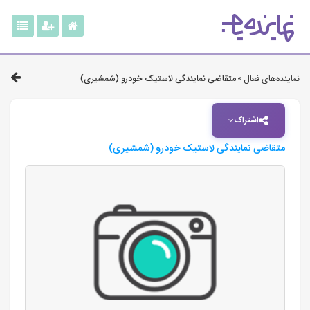
نماینده‌های فعال »
متقاضی نمایندگی لاستیک خودرو (شمشیری)
اشتراک
متقاضی نمایندگی لاستیک خودرو (شمشیری)