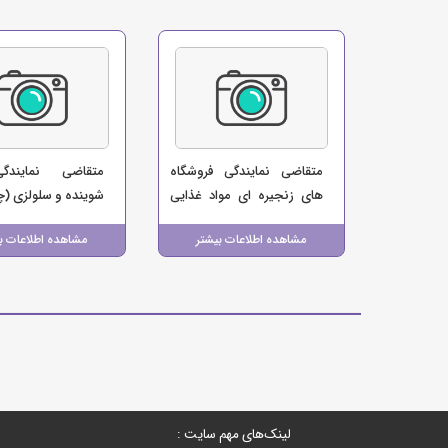
متقاضی نمایندگی فروشگاه
متقاضی نمایندگ
های زنجیره ای مواد غذایی
شوینده و سلولزی (
(بابایی)
مشاهده اطلاعات بیشتر
مشاهده اطلاعات ب
لینک‌های مهم سایت :