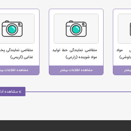
ی مواد
متقاضی نمایندگی خط تولید
متقاضی نمایندگی پخ
چاوشی)
مواد شوینده (زارعی)
غذایی (کریمی)
یشتر
مشاهده اطلاعات بیشتر
مشاهده اطلاعات بیش
مشاهده ادا