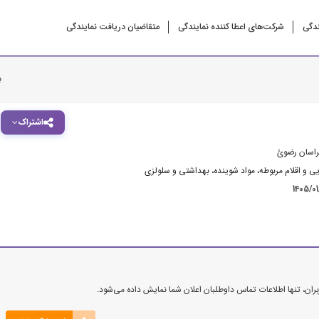
ندگی
شرکت‌‌های اعطا کننده نمایندگی
متقاضیان دریافت نمایندگی
ب
اشتراک
راسان رضوئ
ی و اقلام مربوطه
،
مواد شوینده، بهداشتی و سلولزی
1405/0
ن، تنها اطلاعات تماس داوطلبان اعلان شما نمایش داده می‌شود.