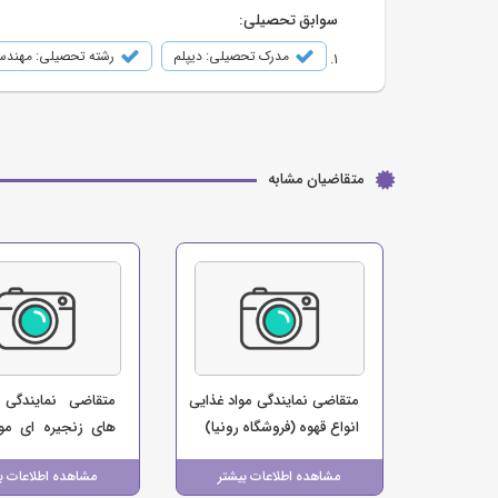
سوابق تحصیلی:
مدرک تحصیلی: دیپلم
رشته تحصیلی: مهندس
متقاضیان مشابه
متقاضی نمایندگی مواد غذایی
متقاضی نمایندگی 
انواع قهوه (فروشگاه رونیا)
های زنجیره ای موا
(فروشگاه ایلام مارک
مشاهده اطلاعات بیشتر
مشاهده اطلاعات ب