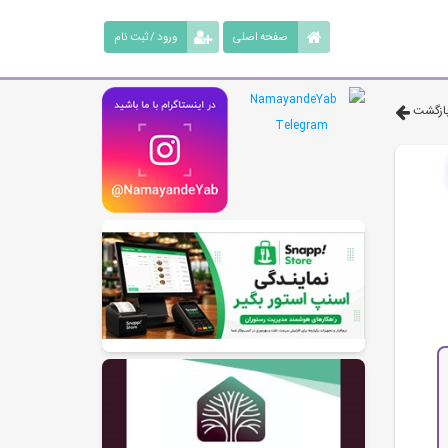
صفحه اصلی
ورود / ثبت نام
ازگشت