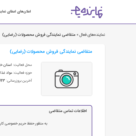
اعلان‌های اعطای نمای
نماینده‌های فعال »
متقاضی نمایندگی فروش محصولات (رضایی)
متقاضی نمایندگی فروش محصولات (رضایی)
محل فعالیت:
استان خ
حوزه فعالیت:
مواد غذای
آخرین بروزرسانی:
1/23
اطلاعات تماس متقاضی
به منظور حفظ حریم خصوصی کاربرا