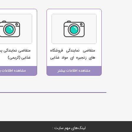
متقاضی نمایندگی فروشگاه
متقاضی نمایندگی پ
های زنجیره ای مواد غذایی
غذایی (کریمی)
(بابایی)
مشاهده اطلاعات بیشتر
مشاهده اطلاعات ب
لینک‌های مهم سایت :