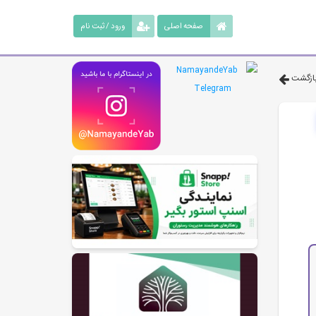
صفحه اصلی
ورود / ثبت نام
ازگشت