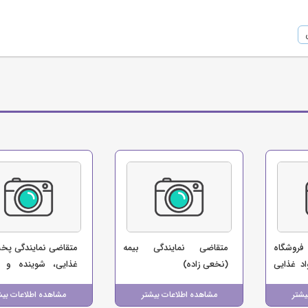
فروشگاه
متقاضی نمایندگی بیمه
متقاضی نمایندگی پخ
د غذایی
(نخعی زاده)
غذایی، شوینده و س
ت)
(صالحی)
یشتر
مشاهده اطلاعات بیشتر
مشاهده اطلاعات بیش