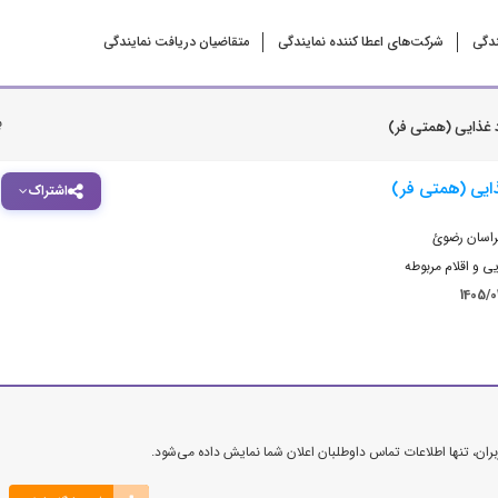
ندگی
شرکت‌‌های اعطا کننده نمایندگی
متقاضیان دریافت نمایندگی
ب
 غذایی (همتی فر)
ایی (همتی فر)
اشتراک
راسان رضوئ
ی و اقلام مربوطه
1405/0
ن، تنها اطلاعات تماس داوطلبان اعلان شما نمایش داده می‌شود.