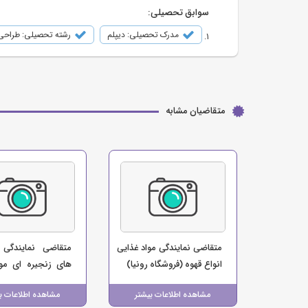
سوابق تحصیلی:
مدرک تحصیلی: دیپلم
رشته تحصیلی: طراحی
متقاضیان مشابه
متقاضی نمایندگی مواد غذایی
متقاضی نمایندگی 
انواع قهوه (فروشگاه رونیا)
های زنجیره ای موا
(فروشگاه ایلام مارک
مشاهده اطلاعات بیشتر
مشاهده اطلاعات ب