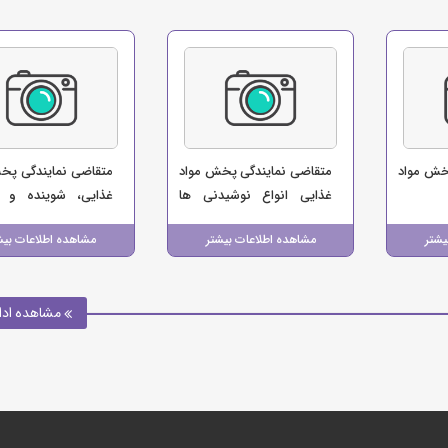
خش مواد
متقاضی نمایندگی پخش مواد
متقاضی نمایندگی پخ
غذایی انواع نوشیدنی ها
غذایی، شوینده و س
(نصرتی)
(شرکت پخش مهدا 
یشتر
مشاهده اطلاعات بیشتر
مشاهده اطلاعات بیش
رسامهر)
مشاهده ادا