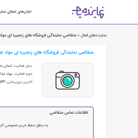
اعلان‌های اعطای نمای
نماینده‌های فعال »
متقاضی نمایندگی فروشگاه های زنجیره ای مواد
متقاضی نمایندگی فروشگاه های زنجیره ای مواد غذ
محل فعالیت:
استان خ
حوزه فعالیت:
مواد غذای
آخرین بروزرسانی:
1/31
اطلاعات تماس متقاضی
به منظور حفظ حریم خصوصی کاربرا