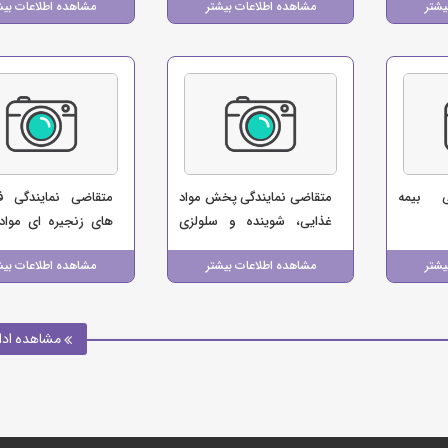
یشتر
مشاهده اطلاعات بیشتر
مشاهده اطلاعات بیش
ی بیمه
متقاضی نمایندگی پخش مواد
متقاضی نمایندگی ف
غذایی، شوینده و سلولزی
های زنجیره ای مواد
(صالحی)
(بابایی)
یشتر
مشاهده اطلاعات بیشتر
مشاهده اطلاعات بیش
مشاهده ادا