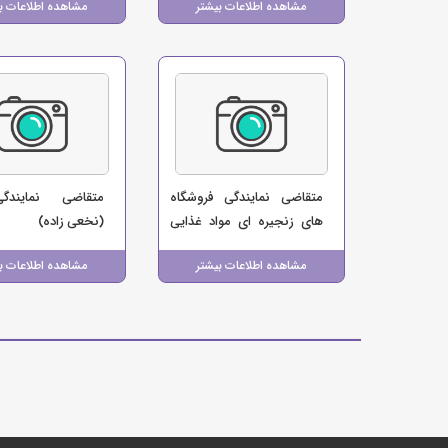
مشاهده اطلاعات بیشتر
مشاهده اطلاعات ب
متقاضی نمایندگی فروشگاه
متقاضی نمایندگ
های زنجیره ای مواد غذایی
(نخعی زاده)
(فروشگاه ایلام مارکت)
مشاهده اطلاعات بیشتر
مشاهده اطلاعات ب