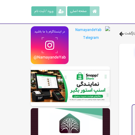
صفحه اصلی
ورود / ثبت نام
ازگشت