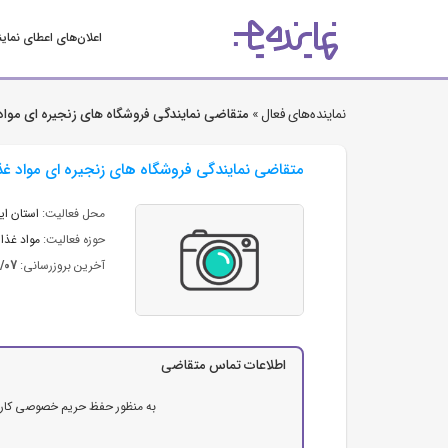
اعلان‌های اعطای نمای
نماینده‌های فعال »
متقاضی نمایندگی فروشگاه های زنجیره ای مواد
متقاضی نمایندگی فروشگاه های زنجیره ای مواد غ
محل فعالیت:
استان ایل
حوزه فعالیت:
مواد غذای
آخرین بروزرسانی:
3/07
اطلاعات تماس متقاضی
به منظور حفظ حریم خصوصی کاربرا