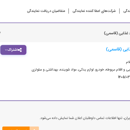
ندگی
شرکت‌‌های اعطا کننده نمایندگی
متقاضیان دریافت نمایندگی
ب
 غذایی (قاسمی)
ذایی (قاسمی)
اشتراک
ام
ی و اقلام مربوطه
،
خودرو، لوازم یدکی
،
مواد شوینده، بهداشتی و سلولزی
1405/0
ن، تنها اطلاعات تماس داوطلبان اعلان شما نمایش داده می‌شود.