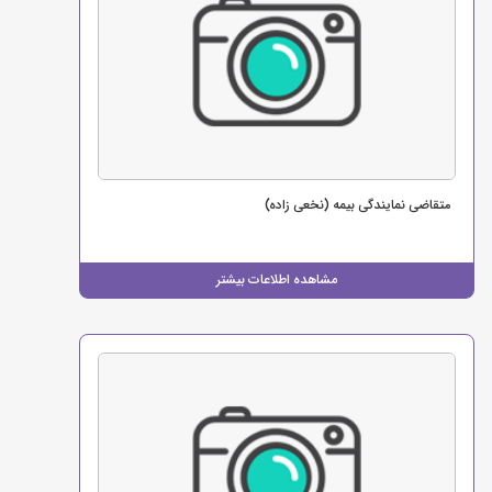
متقاضی نمایندگی بیمه (نخعی زاده)
مشاهده اطلاعات بیشتر