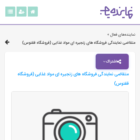
نماینده‌های فعال »
متقاضی نمایندگی فروشگاه های زنجیره ای مواد غذایی (فروشگاه ققنوس)
اشتراک
متقاضی نمایندگی فروشگاه های زنجیره ای مواد غذایی (فروشگاه
ققنوس)