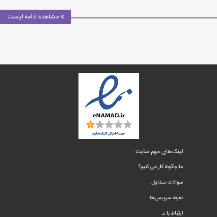
مشاهده ادامه لیست
لینک‌های مهم سایت :
ما چگونه کار می کنیم؟
سوالات متداول
تعرفه سرویس‌ها
ارتباط با ما