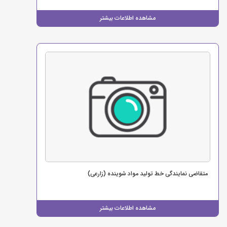
مشاهده اطلاعات بیشتر
متقاضی نمایندگی خط تولید مواد شوینده (زارعی)
مشاهده اطلاعات بیشتر