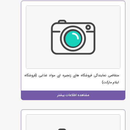
متقاضی نمایندگی فروشگاه های زنجیره ای مواد غذایی (فروشگاه
ایلام مارکت)
مشاهده اطلاعات بیشتر