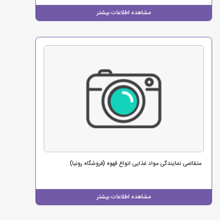
مشاهده اطلاعات بیشتر
متقاضی نمایندگی مواد غذایی انواع قهوه (فروشگاه رونیا)
مشاهده اطلاعات بیشتر