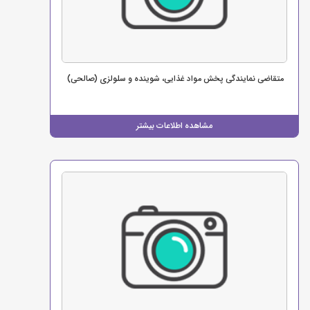
متقاضی نمایندگی پخش مواد غذایی، شوینده و سلولزی (صالحی)
مشاهده اطلاعات بیشتر