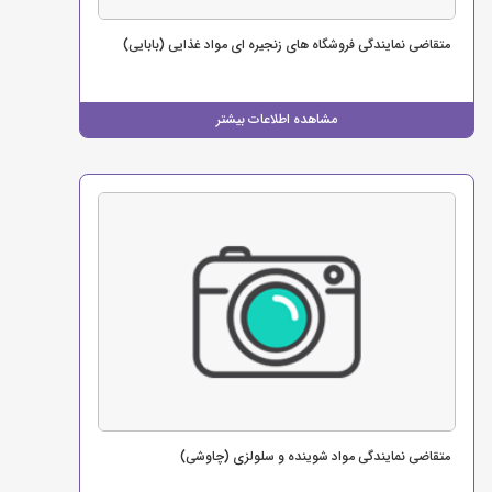
متقاضی نمایندگی فروشگاه های زنجیره ای مواد غذایی (بابایی)
مشاهده اطلاعات بیشتر
متقاضی نمایندگی مواد شوینده و سلولزی (چاوشی)