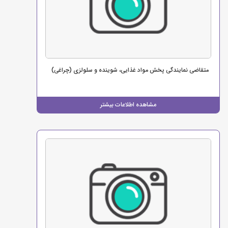
متقاضی نمایندگی پخش مواد غذایی، شوینده و سلولزی (چراغی)
مشاهده اطلاعات بیشتر