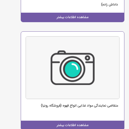
داداش زاده)
مشاهده اطلاعات بیشتر
متقاضی نمایندگی مواد غذایی انواع قهوه (فروشگاه رونیا)
مشاهده اطلاعات بیشتر