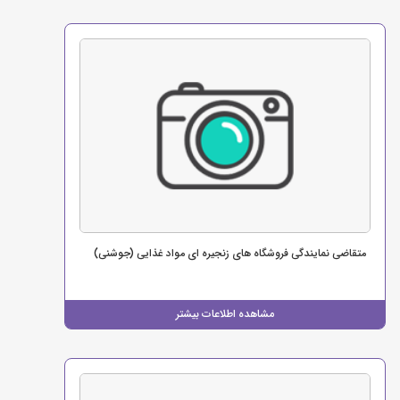
متقاضی نمایندگی فروشگاه های زنجیره ای مواد غذایی (جوشنی)
مشاهده اطلاعات بیشتر