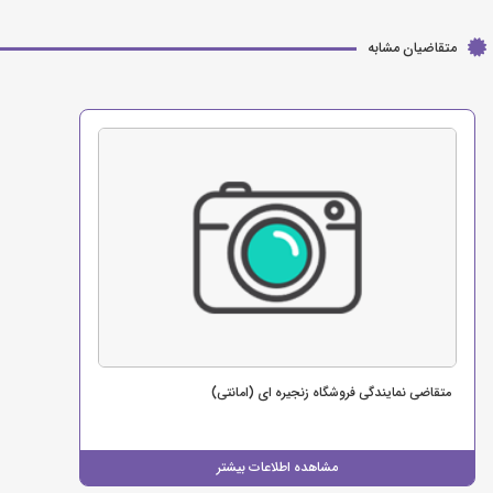
متقاضیان مشابه
متقاضی نمایندگی فروشگاه زنجیره ای (امانتی)
مشاهده اطلاعات بیشتر