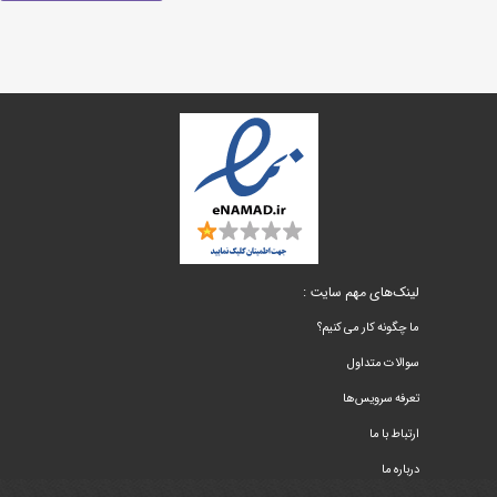
لینک‌های مهم سایت :
ما چگونه کار می کنیم؟
سوالات متداول
تعرفه سرویس‌ها
ارتباط با ما
درباره ما