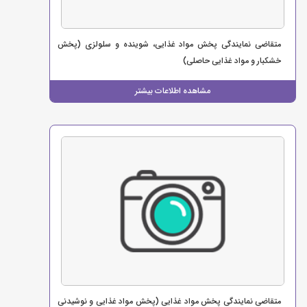
متقاضی نمایندگی پخش مواد غذایی، شوینده و سلولزی (پخش
خشکبار و مواد غذایی حاصلی)
مشاهده اطلاعات بیشتر
متقاضی نمایندگی پخش مواد غذایی (پخش مواد غذایی و نوشیدنی