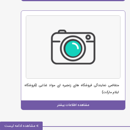
متقاضی نمایندگی فروشگاه های زنجیره ای مواد غذایی (فروشگاه
ایلام مارکت)
مشاهده اطلاعات بیشتر
مشاهده ادامه لیست