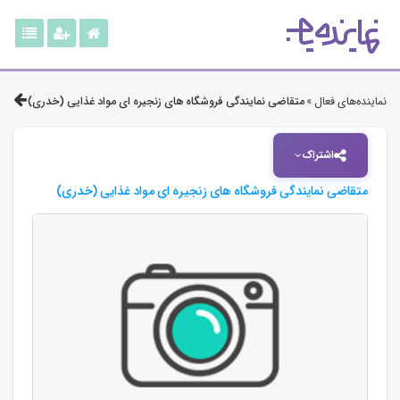
نماینده‌های فعال »
متقاضی نمایندگی فروشگاه های زنجیره ای مواد غذایی (خدری)
اشتراک
متقاضی نمایندگی فروشگاه های زنجیره ای مواد غذایی (خدری)