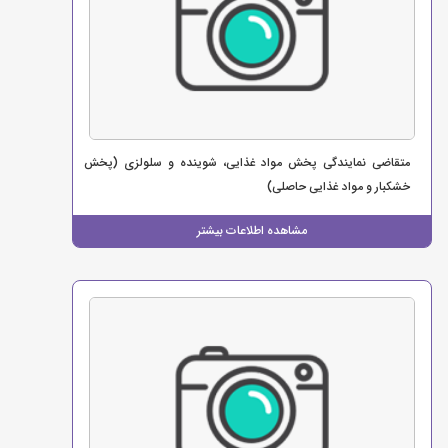
متقاضی نمایندگی پخش مواد غذایی، شوینده و سلولزی (پخش
خشکبار و مواد غذایی حاصلی)
مشاهده اطلاعات بیشتر