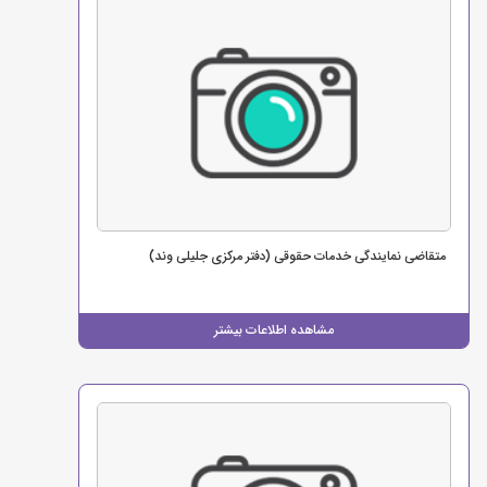
متقاضی نمایندگی خدمات حقوقی (دفتر مرکزی جلیلی وند)
مشاهده اطلاعات بیشتر