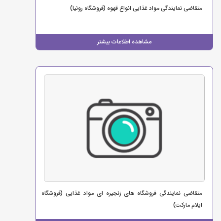
متقاضی نمایندگی مواد غذایی انواع قهوه (فروشگاه رونیا)
مشاهده اطلاعات بیشتر
متقاضی نمایندگی فروشگاه های زنجیره ای مواد غذایی (فروشگاه
ایلام مارکت)