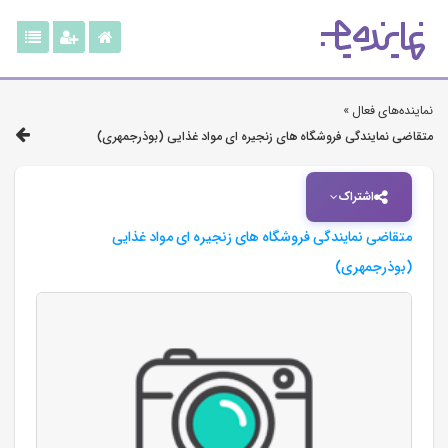
نماینده‌های فعال »
متقاضی نمایندگی فروشگاه های زنجیره ای مواد غذایی (بوذرجمهری)
اشتراک
متقاضی نمایندگی فروشگاه های زنجیره ای مواد غذایی
(بوذرجمهری)