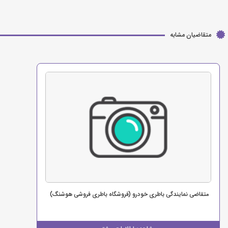
متقاضیان مشابه
متقاضی نمایندگی باطری خودرو (فروشگاه باطری فروشی هوشنگ)