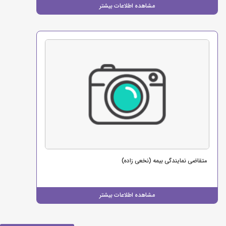
مشاهده اطلاعات بیشتر
متقاضی نمایندگی بیمه (نخعی زاده)
مشاهده اطلاعات بیشتر