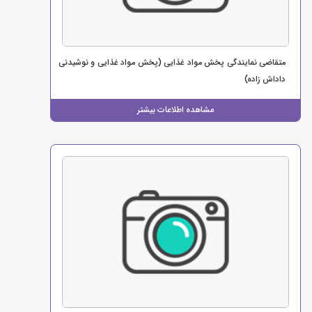
متقاضی نمایندگی پخش مواد غذایی (پخش مواد غذایی و نوشیدنی
داداش زاده)
مشاهده اطلاعات بیشتر