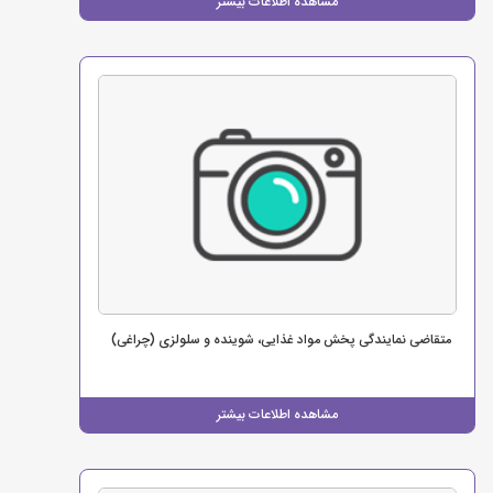
مشاهده اطلاعات بیشتر
متقاضی نمایندگی پخش مواد غذایی، شوینده و سلولزی (چراغی)
مشاهده اطلاعات بیشتر