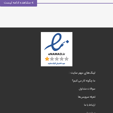
مشاهده ادامه لیست
لینک‌های مهم سایت :
ما چگونه کار می کنیم؟
سوالات متداول
تعرفه سرویس‌ها
ارتباط با ما