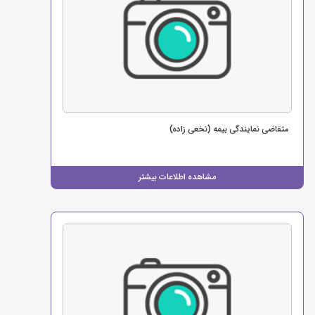
متقاضی نمایندگی بیمه (نخعی زاده)
مشاهده اطلاعات بیشتر