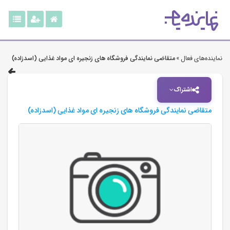
نماینده‌های فعال »
متقاضی نمایندگی فروشگاه های زنجیره ای مواد غذایی (اسدزاده)
اشتراک
متقاضی نمایندگی فروشگاه های زنجیره ای مواد غذایی (اسدزاده)