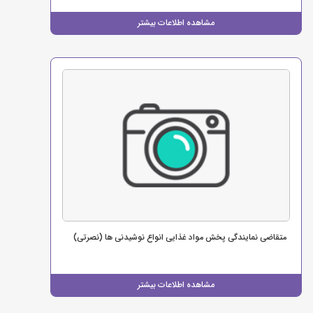
مشاهده اطلاعات بیشتر
متقاضی نمایندگی پخش مواد غذایی انواع نوشیدنی ها (نصرتی)
مشاهده اطلاعات بیشتر