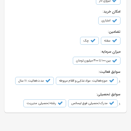
نیروی کار
امکان خرید:
اعتباری
تضامین:
سفته
چک
میزان سرمایه:
بین ۱۰۰ تا ۳۰۰ میلیون تومان
سوابق فعالیت:
حوزه فعالیت: مواد غذایی و اقلام مربوطه
مدت فعالیت: 11 سال
سوابق تحصیلی:
مدرک تحصیلی: فوق لیسانس
رشته تحصیلی: مدیریت