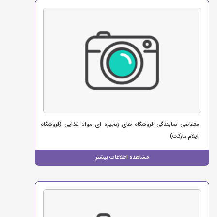
متقاضی نمایندگی فروشگاه های زنجیره ای مواد غذایی (فروشگاه
ایلام مارکت)
مشاهده اطلاعات بیشتر