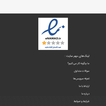
لینک‌های مهم سایت :
ما چگونه کار می کنیم؟
سوالات متداول
تعرفه سرویس‌ها
ارتباط با ما
درباره ما
شرایط و ضوابط