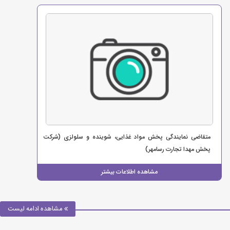
متقاضی نمایندگی پخش مواد غذایی، شوینده و سلولزی (شرکت
پخش مهدا تجارت رسامهر)
مشاهده اطلاعات بیشتر
مشاهده ادامه لیست