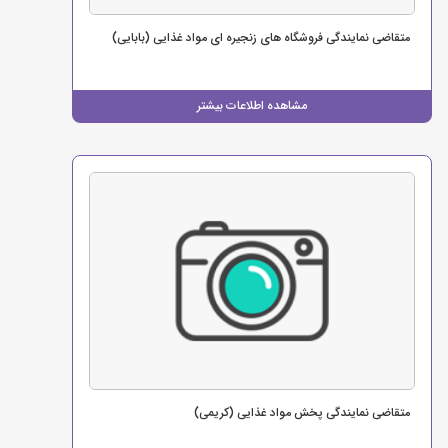
متقاضی نمایندگی فروشگاه های زنجیره ای مواد غذایی (بابایی)
مشاهده اطلاعات بیشتر
متقاضی نمایندگی پخش مواد غذایی (کریمی)