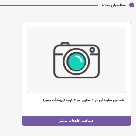
متقاضیان مشابه
متقاضی نمایندگی مواد غذایی انواع قهوه (فروشگاه رونیا)
مشاهده اطلاعات بیشتر