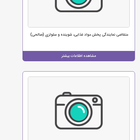
متقاضی نمایندگی پخش مواد غذایی، شوینده و سلولزی (صالحی)
مشاهده اطلاعات بیشتر