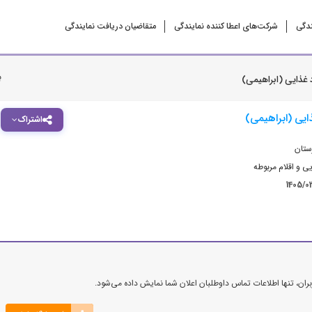
ندگی
شرکت‌‌های اعطا کننده نمایندگی
متقاضیان دریافت نمایندگی
ب
 غذایی (ابراهیمی)
ایی (ابراهیمی)
اشتراک
ستان
ی و اقلام مربوطه
1405/0
ن، تنها اطلاعات تماس داوطلبان اعلان شما نمایش داده می‌شود.