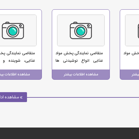
خش مواد
متقاضی نمایندگی پخش مواد
متقاضی نمایندگی پخ
غذایی انواع نوشیدنی ها
غذایی، شوینده و س
(نصرتی)
(شرکت پخش مهدا 
یشتر
مشاهده اطلاعات بیشتر
مشاهده اطلاعات بیش
رسامهر)
مشاهده ادا