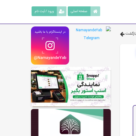
صفحه اصلی
ورود / ثبت نام
ازگشت