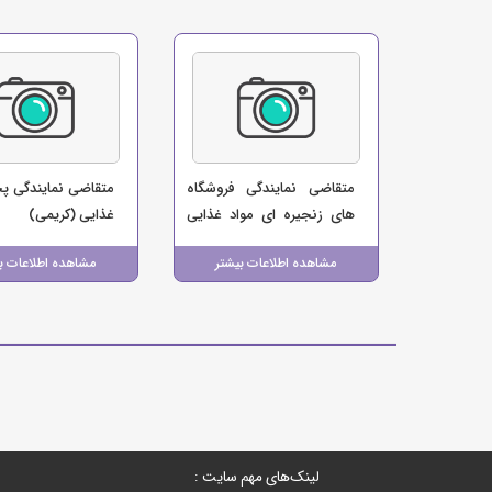
متقاضی نمایندگی فروشگاه
متقاضی نمایندگی پ
های زنجیره ای مواد غذایی
غذایی (کریمی)
(بابایی)
مشاهده اطلاعات بیشتر
مشاهده اطلاعات ب
لینک‌های مهم سایت :