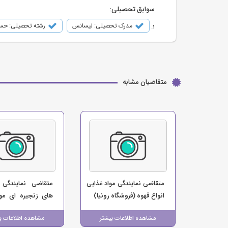
سوابق تحصیلی:
مدرک تحصیلی: لیسانس
رشته تحصیلی: حسا
متقاضیان مشابه
متقاضی نمایندگی مواد غذایی
متقاضی نمایندگی 
انواع قهوه (فروشگاه رونیا)
های زنجیره ای موا
(فروشگاه ایلام مارک
مشاهده اطلاعات بیشتر
مشاهده اطلاعات ب