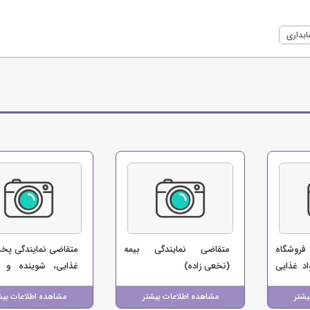
بداری
فروشگاه
متقاضی نمایندگی بیمه
متقاضی نمایندگی پخ
د غذایی
(نخعی زاده)
غذایی، شوینده و س
ت)
(صالحی)
یشتر
مشاهده اطلاعات بیشتر
مشاهده اطلاعات بیش