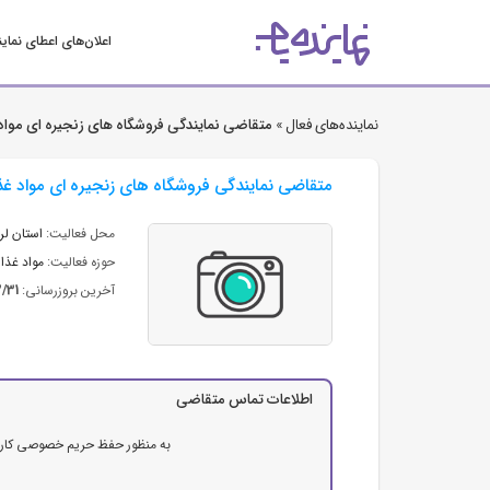
اعلان‌های اعطای نمای
نماینده‌های فعال »
متقاضی نمایندگی فروشگاه های زنجیره ای مواد
متقاضی نمایندگی فروشگاه های زنجیره ای مواد غذ
محل فعالیت:
استان لر
حوزه فعالیت:
مواد غذای
آخرین بروزرسانی:
2/31
اطلاعات تماس متقاضی
به منظور حفظ حریم خصوصی کاربرا