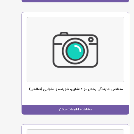
متقاضی نمایندگی پخش مواد غذایی، شوینده و سلولزی (صالحی)
مشاهده اطلاعات بیشتر