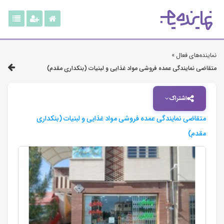
نماینده‌های فعال »
متقاضی نمایندگی عمده فروشی مواد غذایی و لبنیات (بنکداری مقدم)
اشتراک
متقاضی نمایندگی عمده فروشی مواد غذایی و لبنیات (بنکداری
مقدم)