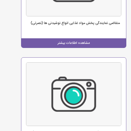
متقاضی نمایندگی پخش مواد غذایی انواع نوشیدنی ها (نصرتی)
مشاهده اطلاعات بیشتر