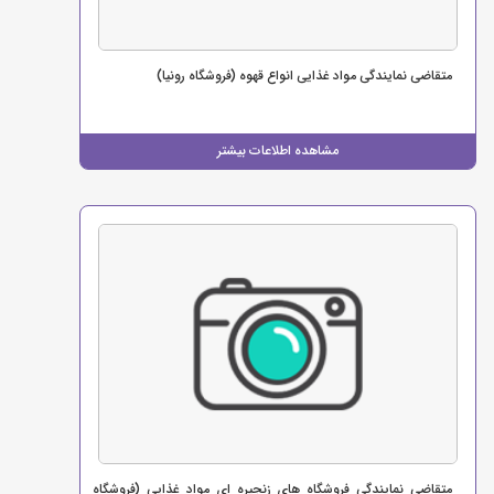
متقاضی نمایندگی مواد غذایی انواع قهوه (فروشگاه رونیا)
مشاهده اطلاعات بیشتر
متقاضی نمایندگی فروشگاه های زنجیره ای مواد غذایی (فروشگاه