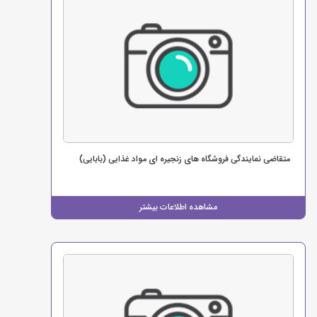
متقاضی نمایندگی فروشگاه های زنجیره ای مواد غذایی (بابایی)
مشاهده اطلاعات بیشتر