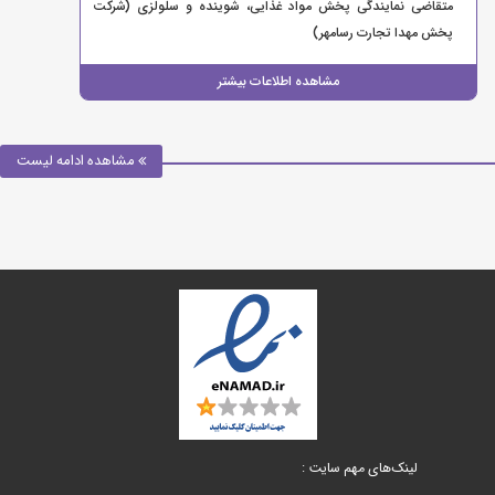
متقاضی نمایندگی پخش مواد غذایی، شوینده و سلولزی (شرکت
پخش مهدا تجارت رسامهر)
مشاهده اطلاعات بیشتر
مشاهده ادامه لیست
لینک‌های مهم سایت :