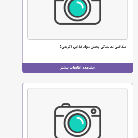
متقاضی نمایندگی پخش مواد غذایی (کریمی)
مشاهده اطلاعات بیشتر