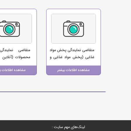
متقاضی نمایندگی پخش مواد
متقاضی نمایندگی
غذایی (پخش مواد غذایی و
محصولات (آنلاین 
نوشیدنی داداش زاده)
زون)
مشاهده اطلاعات بیشتر
مشاهده اطلاعات ب
لینک‌های مهم سایت :