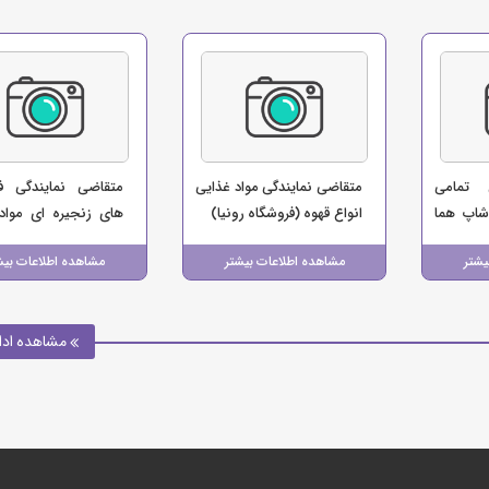
 تمامی
متقاضی نمایندگی مواد غذایی
متقاضی نمایندگی ف
شاپ هما
انواع قهوه (فروشگاه رونیا)
های زنجیره ای مواد
(فروشگاه ایلام مارکت)
یشتر
مشاهده اطلاعات بیشتر
مشاهده اطلاعات بیش
مشاهده ادا