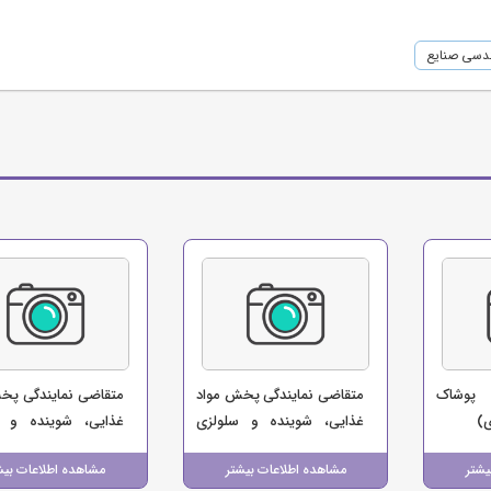
ندسی صنایع
 پوشاک
متقاضی نمایندگی پخش مواد
متقاضی نمایندگی پخ
ی)
غذایی، شوینده و سلولزی
غذایی، شوینده و س
(چراغی)
(پخش خشکبار و مواد
یشتر
مشاهده اطلاعات بیشتر
مشاهده اطلاعات بیش
حاصلی)