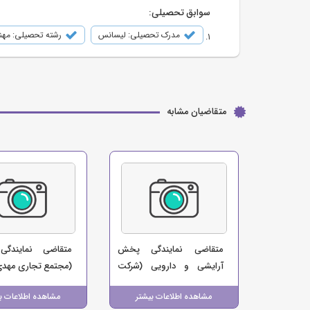
سوابق تحصیلی:
مدرک تحصیلی: لیسانس
رشته تحصیلی: مه
متقاضیان مشابه
متقاضی نمایندگی پخش
متقاضی نمایندگی
آرایشی و دارویی (شرکت
(مجتمع تجاری مهد
پخش دکاموند)
مشاهده اطلاعات بیشتر
مشاهده اطلاعات ب