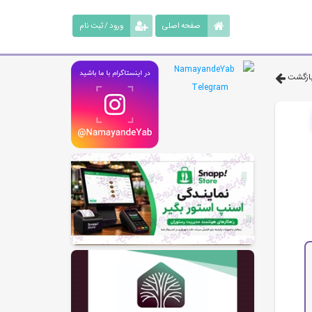
صفحه اصلی
ورود / ثبت نام
ازگشت