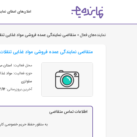
اعلان‌های اعطای نمای
نماینده‌های فعال »
متقاضی نمایندگی عمده فروشی مواد غذایی تنقل
متقاضی نمایندگی عمده فروشی مواد غذایی تنقلات 
محل فعالیت:
استان مر
حوزه فعالیت:
مواد غذای
سلولزی
آخرین بروزرسانی:
2/14
اطلاعات تماس متقاضی
به منظور حفظ حریم خصوصی کاربرا