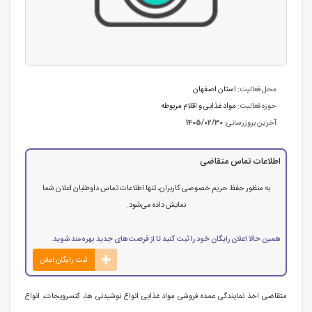
محل فعالیت:
استان اصفهان
حوزه فعالیت:
مواد غذایی و اقلام مربوطه
آخرین بروزرسانی:
1405/02/30
اطلاعات تماس متقاضی
به منظور حفظ حریم خصوصی کاربران، تنها اطلاعات تماس داوطلبان اعلان شما
نمایش داده می‌شود.
همین حالا اعلان رایگان خود را ثبت کنید تا از فرصت‌های جدید بهره‌مند شوید.
ثبت رایگان اعلان
متقاضی اخذ نمایندگی عمده فروشی مواد غذایی انواع نوشیدنی ها، کنسرویجات، انواع