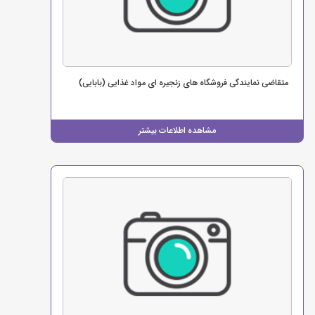
متقاضی نمایندگی فروشگاه های زنجیره ای مواد غذایی (بابایی)
مشاهده اطلاعات بیشتر