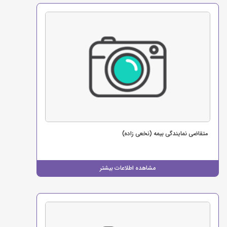
متقاضی نمایندگی بیمه (نخعی زاده)
مشاهده اطلاعات بیشتر