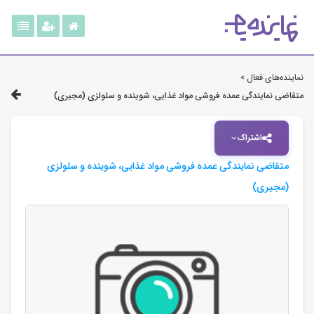
نماینده‌های فعال »
متقاضی نمایندگی عمده فروشی مواد غذایی، شوینده و سلولزی (مجیری)
اشتراک
متقاضی نمایندگی عمده فروشی مواد غذایی، شوینده و سلولزی
(مجیری)