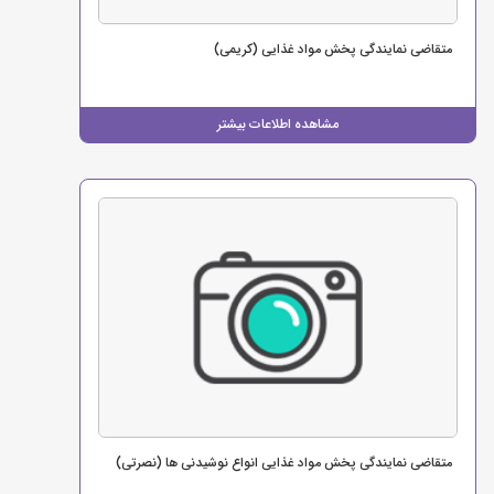
متقاضی نمایندگی پخش مواد غذایی (کریمی)
مشاهده اطلاعات بیشتر
متقاضی نمایندگی پخش مواد غذایی انواع نوشیدنی ها (نصرتی)