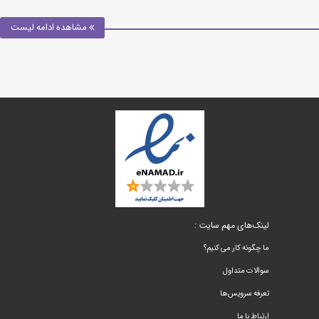
مشاهده ادامه لیست
لینک‌های مهم سایت :
ما چگونه کار می کنیم؟
سوالات متداول
تعرفه سرویس‌ها
ارتباط با ما