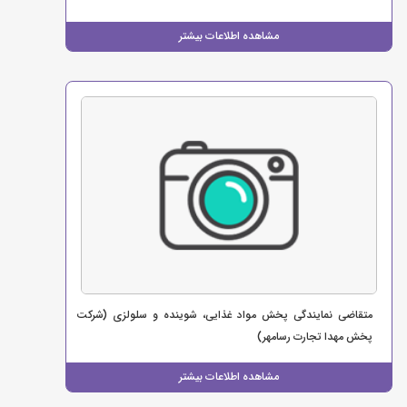
مشاهده اطلاعات بیشتر
متقاضی نمایندگی پخش مواد غذایی، شوینده و سلولزی (شرکت
پخش مهدا تجارت رسامهر)
مشاهده اطلاعات بیشتر