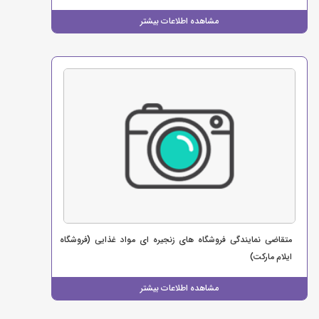
مشاهده اطلاعات بیشتر
متقاضی نمایندگی فروشگاه های زنجیره ای مواد غذایی (فروشگاه
ایلام مارکت)
مشاهده اطلاعات بیشتر