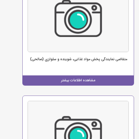
متقاضی نمایندگی پخش مواد غذایی، شوینده و سلولزی (صالحی)
مشاهده اطلاعات بیشتر