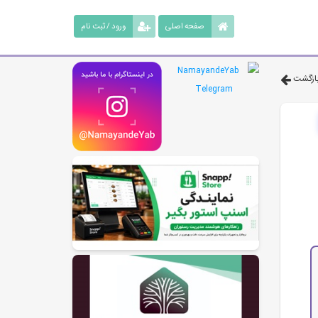
صفحه اصلی
ورود / ثبت نام
ازگشت