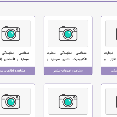
 تجارت
متقاضی نمایندگی تجارت
متقاضی نمایندگی 
افزار و
الکترونیک، تامین سرمایه و
سرمایه و اقساطی (ف
اقساطی (بهروش)
Ccphoone)
یشتر
مشاهده اطلاعات بیشتر
مشاهده اطلاعات بیش