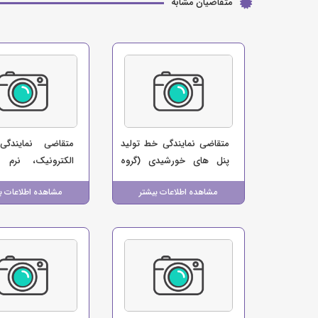
متقاضیان مشابه
متقاضی نمایندگی خط تولید
متقاضی نمایندگی
پنل های خورشیدی (گروه
الکترونیک، نرم 
صنعتی حمید)
اینترنت (فرهادی)
مشاهده اطلاعات بیشتر
مشاهده اطلاعات ب