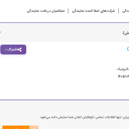
ندگی
شرکت‌‌های اعطا کننده نمایندگی
متقاضیان دریافت نمایندگی
ب
یش)
)
اشتراک
کترونیک
1405/0
ن، تنها اطلاعات تماس داوطلبان اعلان شما نمایش داده می‌شود.