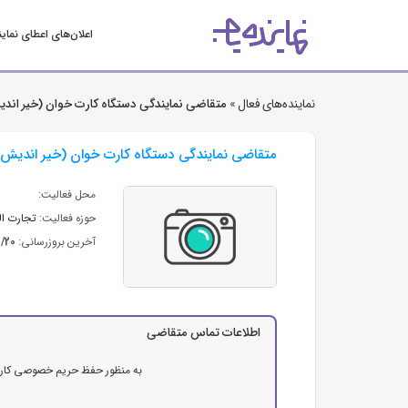
اعلان‌های اعطای نمای
نماینده‌های فعال »
متقاضی نمایندگی دستگاه کارت خوان (خیر اند
متقاضی نمایندگی دستگاه کارت خوان (خیر اندیش
محل فعالیت:
حوزه فعالیت:
تجارت ال
آخرین بروزرسانی:
2/20
اطلاعات تماس متقاضی
به منظور حفظ حریم خصوصی کاربرا