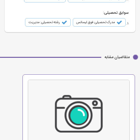
سوابق تحصیلی:
مدرک تحصیلی: فوق لیسانس
رشته تحصیلی: مدیریت
متقاضیان مشابه