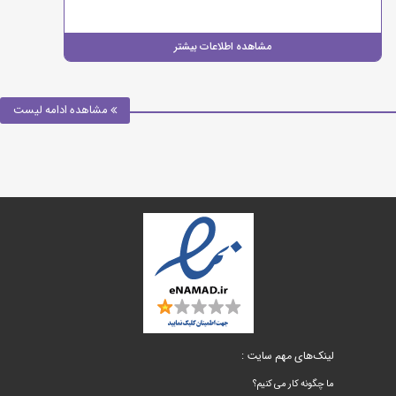
مشاهده اطلاعات بیشتر
مشاهده ادامه لیست
لینک‌های مهم سایت :
ما چگونه کار می کنیم؟