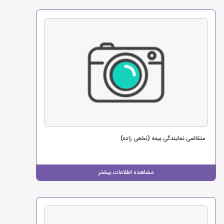
متقاضی نمایندگی بیمه (نخعی زاده)
مشاهده اطلاعات بیشتر