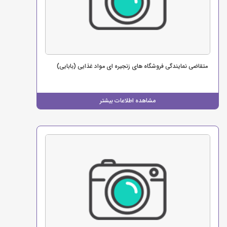
متقاضی نمایندگی فروشگاه های زنجیره ای مواد غذایی (بابایی)
مشاهده اطلاعات بیشتر