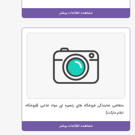
مشاهده اطلاعات بیشتر
متقاضی نمایندگی فروشگاه های زنجیره ای مواد غذایی (فروشگاه
ایلام مارکت)
مشاهده اطلاعات بیشتر