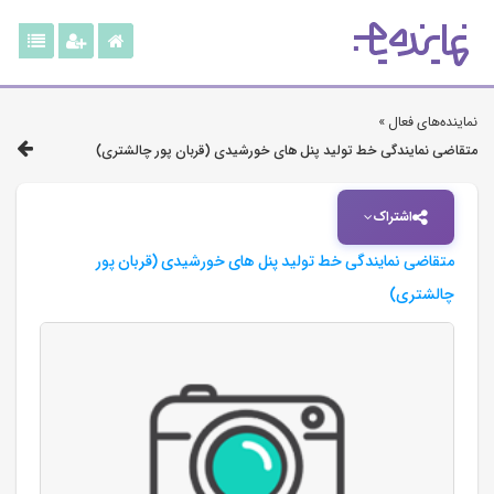
نماینده‌های فعال »
متقاضی نمایندگی خط تولید پنل های خورشیدی (قربان پور چالشتری)
اشتراک
متقاضی نمایندگی خط تولید پنل های خورشیدی (قربان پور
چالشتری)