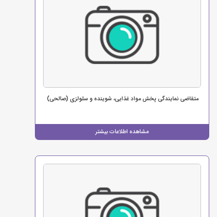
متقاضی نمایندگی پخش مواد غذایی، شوینده و سلولزی (صالحی)
مشاهده اطلاعات بیشتر