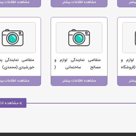
یشتر
مشاهده اطلاعات بیشتر
مشاهده اطلاعات بیش
لوازم و
متقاضی نمایندگی لوازم و
متقاضی نمایندگی پ
فروشگاه
مصالح ساختمانی (
خورشیدی (محمدی)
آقامحمدی)
یشتر
مشاهده اطلاعات بیشتر
مشاهده اطلاعات بیش
مشاهده ادا