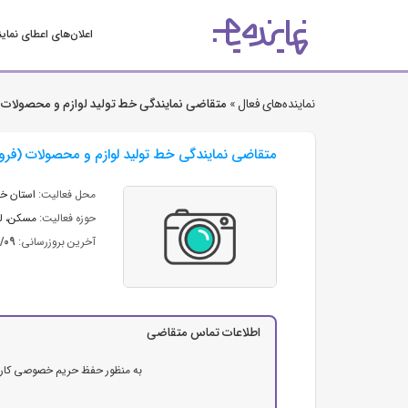
اعلان‌های اعطای نمای
نماینده‌های فعال »
متقاضی نمایندگی خط تولید لوازم و محصولات (
متقاضی نمایندگی خط تولید لوازم و محصولات (فروز
محل فعالیت:
استان خ
حوزه فعالیت:
مسکن، لو
آخرین بروزرسانی:
2/09
اطلاعات تماس متقاضی
به منظور حفظ حریم خصوصی کاربرا