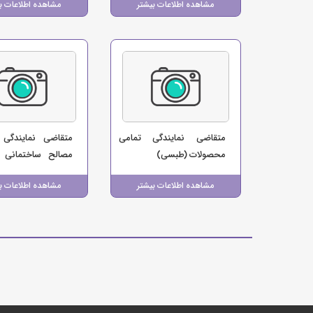
مشاهده اطلاعات بیشتر
مشاهده اطلاعات ب
متقاضی نمایندگی تمامی
متقاضی نمایندگی 
محصولات (طبسی)
مصالح ساختمانی (
سرامیک کمالی)
مشاهده اطلاعات بیشتر
مشاهده اطلاعات ب