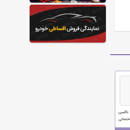
تاکسی
ختمانی