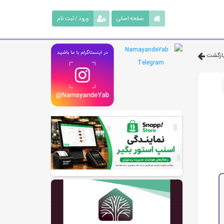
صفحه اصلی
ورود / ثبت نام
ازگشت