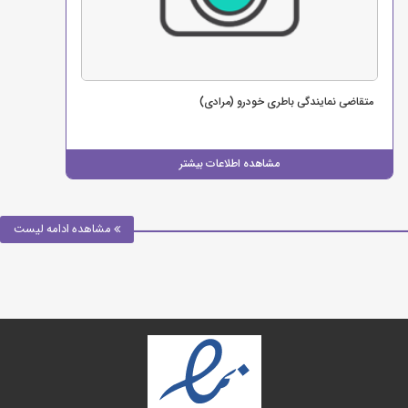
متقاضی نمایندگی باطری خودرو (مرادی)
مشاهده اطلاعات بیشتر
مشاهده ادامه لیست