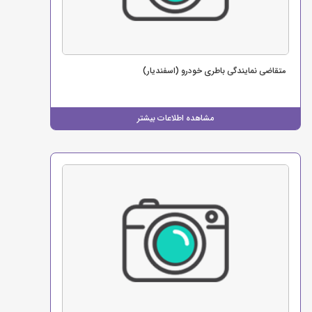
متقاضی نمایندگی باطری خودرو (اسفندیار)
مشاهده اطلاعات بیشتر