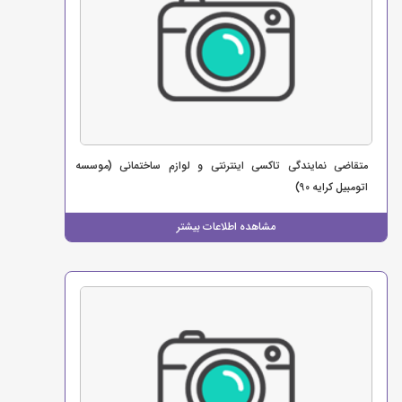
متقاضی نمایندگی تاکسی اینترنتی و لوازم ساختمانی (موسسه
اتومبیل کرایه 90)
مشاهده اطلاعات بیشتر