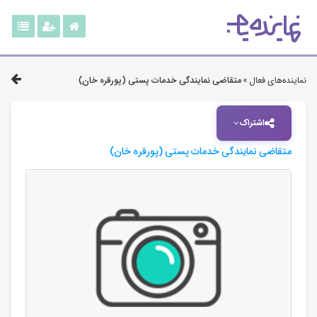
نماینده‌های فعال »
متقاضی نمایندگی خدمات پستی (پورقره خان)
اشتراک
متقاضی نمایندگی خدمات پستی (پورقره خان)