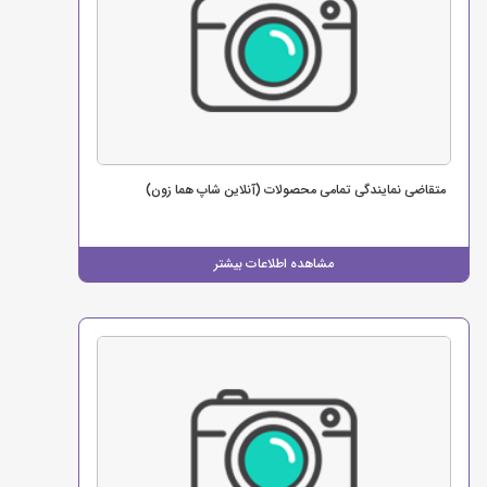
متقاضی نمایندگی تمامی محصولات (آنلاین شاپ هما زون)
مشاهده اطلاعات بیشتر