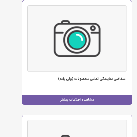
متقاضی نمایندگی تمامی محصولات (ولی زاده)
مشاهده اطلاعات بیشتر