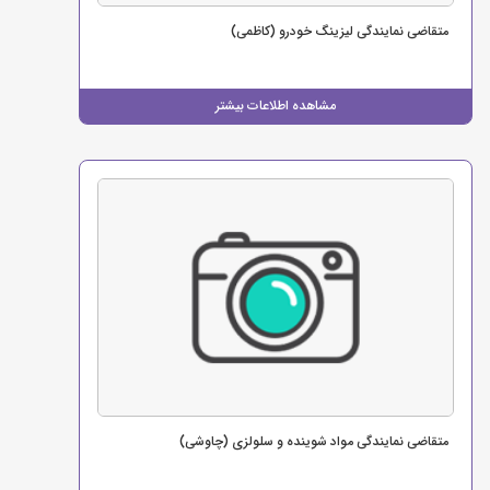
متقاضی نمایندگی لیزینگ خودرو (کاظمی)
مشاهده اطلاعات بیشتر
متقاضی نمایندگی مواد شوینده و سلولزی (چاوشی)