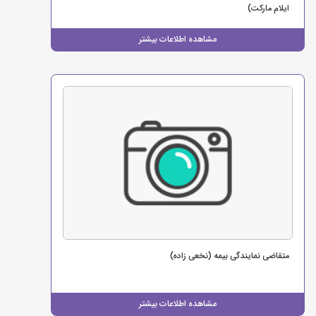
ایلام مارکت)
مشاهده اطلاعات بیشتر
متقاضی نمایندگی بیمه (نخعی زاده)
مشاهده اطلاعات بیشتر