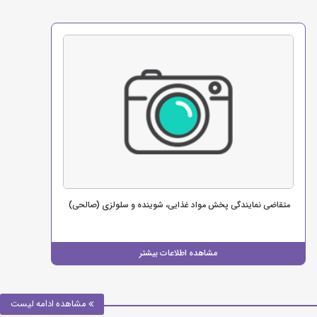
متقاضی نمایندگی پخش مواد غذایی، شوینده و سلولزی (صالحی)
مشاهده اطلاعات بیشتر
مشاهده ادامه لیست