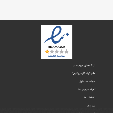
لینک‌های مهم سایت :
ما چگونه کار می کنیم؟
سوالات متداول
تعرفه سرویس‌ها
ارتباط با ما
درباره ما