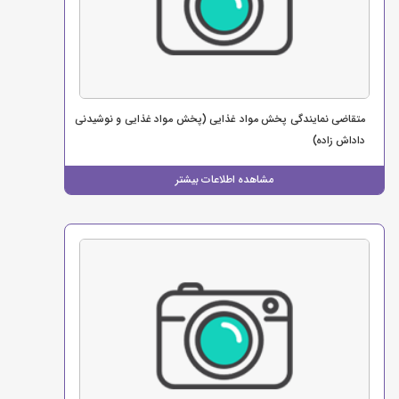
متقاضی نمایندگی پخش مواد غذایی (پخش مواد غذایی و نوشیدنی
داداش زاده)
مشاهده اطلاعات بیشتر