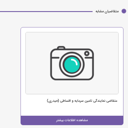
متقاضیان مشابه
متقاضی نمایندگی تامین سرمایه و اقساطی (حیدری)
مشاهده اطلاعات بیشتر