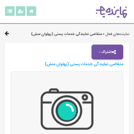
نماینده‌های فعال »
متقاضی نمایندگی خدمات پستی (پهلوان منش)
اشتراک
متقاضی نمایندگی خدمات پستی (پهلوان منش)