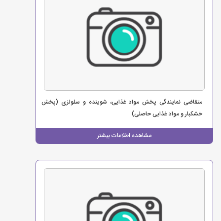
متقاضی نمایندگی پخش مواد غذایی، شوینده و سلولزی (پخش
خشکبار و مواد غذایی حاصلی)
مشاهده اطلاعات بیشتر