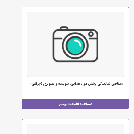
متقاضی نمایندگی پخش مواد غذایی، شوینده و سلولزی (چراغی)
مشاهده اطلاعات بیشتر