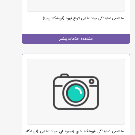
متقاضی نمایندگی مواد غذایی انواع قهوه (فروشگاه رونیا)
مشاهده اطلاعات بیشتر
متقاضی نمایندگی فروشگاه های زنجیره ای مواد غذایی (فروشگاه